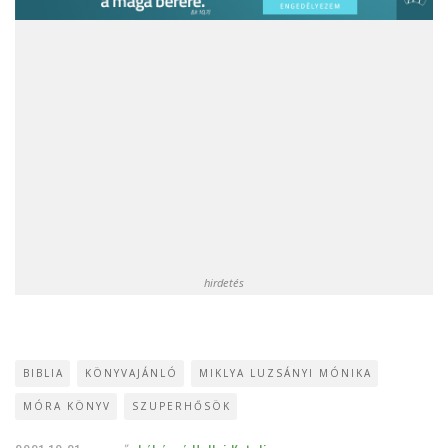
hirdetés
BIBLIA
KÖNYVAJÁNLÓ
MIKLYA LUZSÁNYI MÓNIKA
MÓRA KÖNYV
SZUPERHŐSÖK