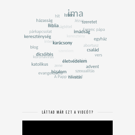
LÁTTAD MÁR EZT A VIDEÓT?