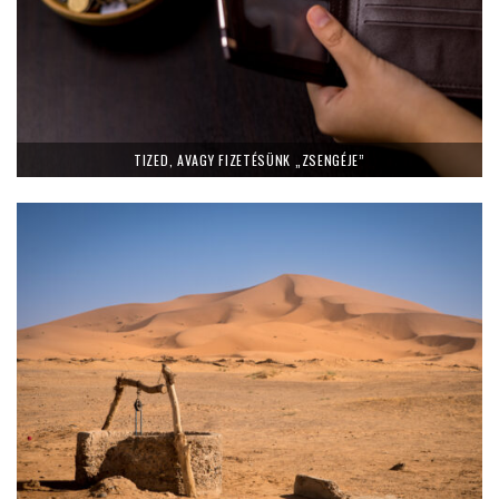
TIZED, AVAGY FIZETÉSÜNK „ZSENGÉJE”