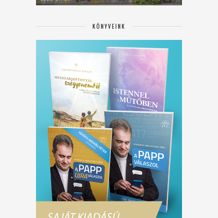
KÖNYVEINK