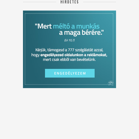
HIRDETÉS