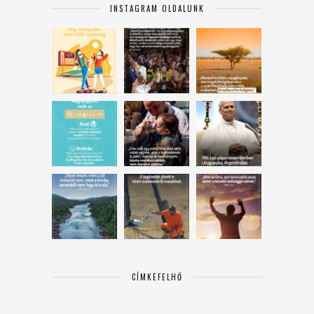
INSTAGRAM OLDALUNK
CÍMKEFELHŐ