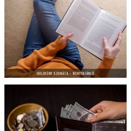
HOLDFÉNY SZONÁTA – KÖNYVAJÁNLÓ