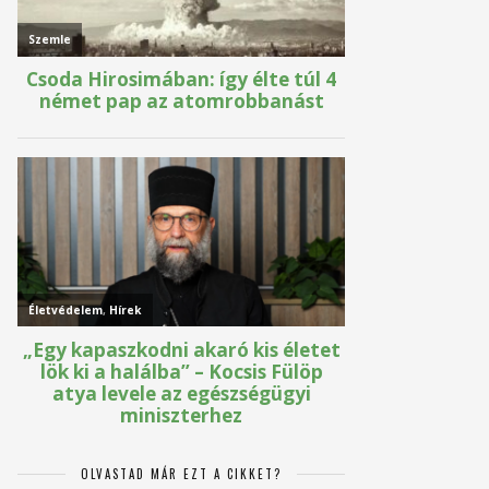
OLVASTAD MÁR EZT A CIKKET?