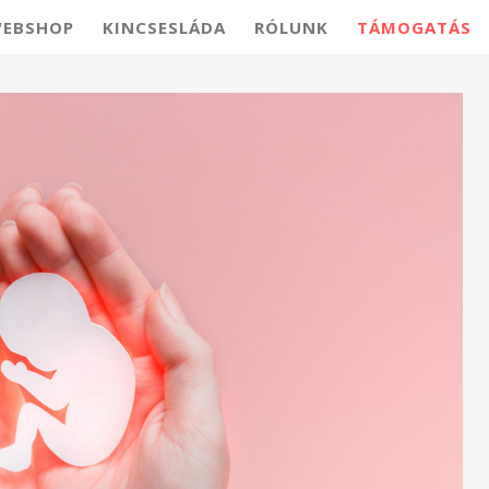
EBSHOP
KINCSESLÁDA
RÓLUNK
TÁMOGATÁS