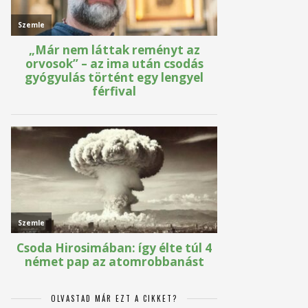
OLVASTAD MÁR EZT A CIKKET?