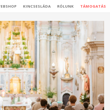
EBSHOP
KINCSESLÁDA
RÓLUNK
TÁMOGATÁS