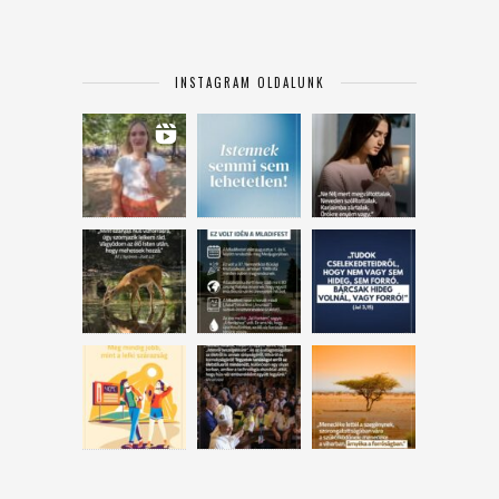
INSTAGRAM OLDALUNK