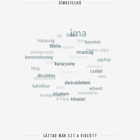
CÍMKEFELHŐ
LÁTTAD MÁR EZT A VIDEÓT?