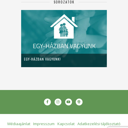
SOROZATOK
EGY-HÁZBAN VAGYUNK!
Médiaajánlat
Impresszum
Kapcsolat
Adatkezelési tájékoztató