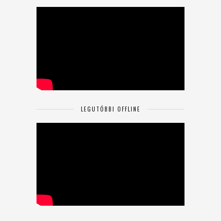
LEGUTÓBBI OFFLINE