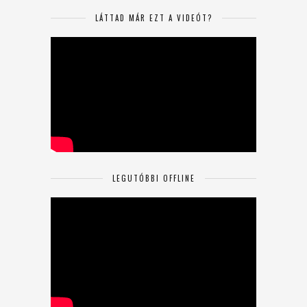
LÁTTAD MÁR EZT A VIDEÓT?
LEGUTÓBBI OFFLINE