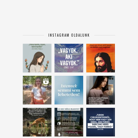
INSTAGRAM OLDALUNK