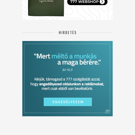
HIRDETÉS