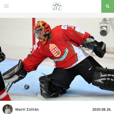
Martí Zoltán
2020.08.26.