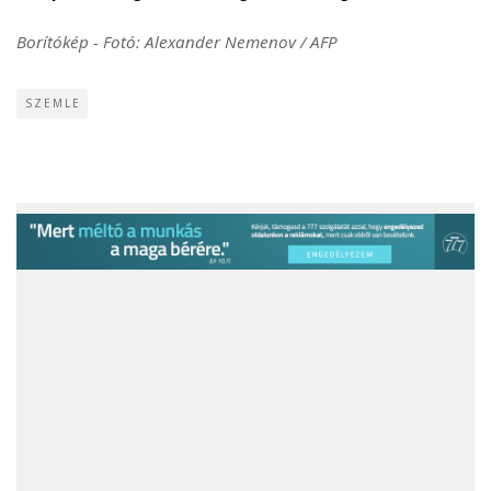
Borítókép - Fotó: Alexander Nemenov / AFP
SZEMLE