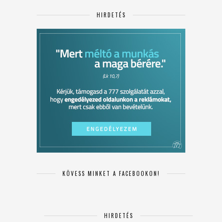
HIRDETÉS
KÖVESS MINKET A FACEBOOKON!
HIRDETÉS