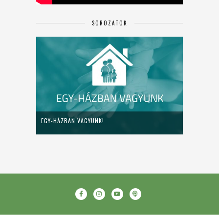
SOROZATOK
EGY-HÁZBAN VAGYUNK!