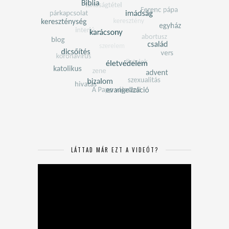
LÁTTAD MÁR EZT A VIDEÓT?