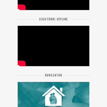
LEGUTÓBBI OFFLINE
SOROZATOK