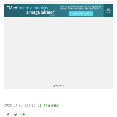
hirdetés
2020.07.28.
szerző:
Szilágyi Anna