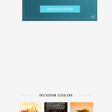
INSTAGRAM OLDALUNK