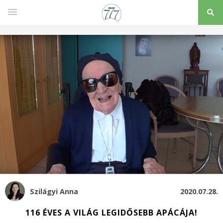
Szilágyi Anna
2020.07.28.
116 ÉVES A VILÁG LEGIDŐSEBB APÁCÁJA!