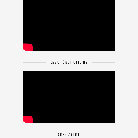
LEGUTÓBBI OFFLINE
SOROZATOK