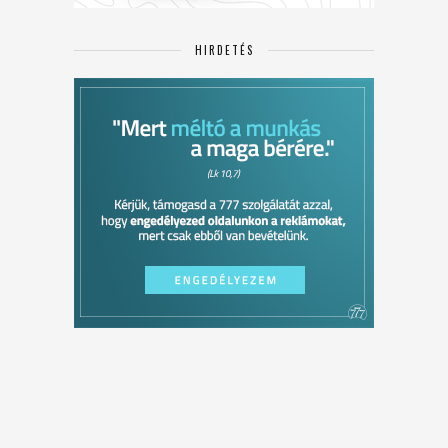
HIRDETÉS