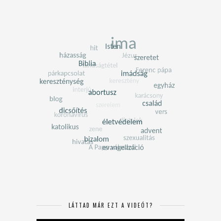
LÁTTAD MÁR EZT A VIDEÓT?