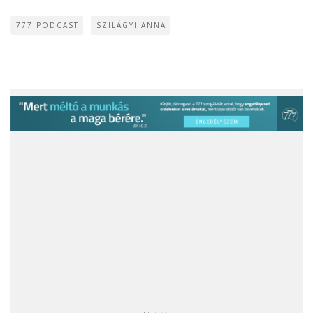
777 PODCAST
SZILÁGYI ANNA