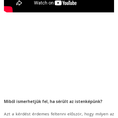
Miből ismerhetjük fel, ha sérült az istenképünk?
Azt a kérdést érdemes feltenni először, hogy milyen az