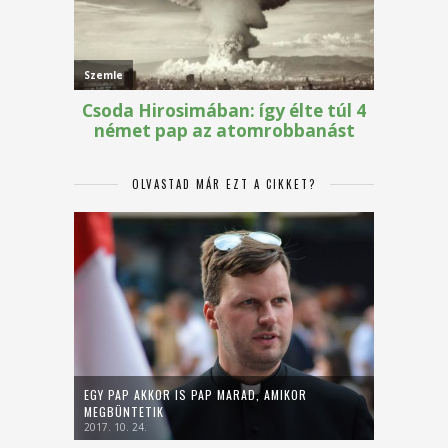
OLVASTAD MÁR EZT A CIKKET?
EGY PAP AKKOR IS PAP MARAD, AMIKOR
MEGBÜNTETIK
2017. 10. 24.