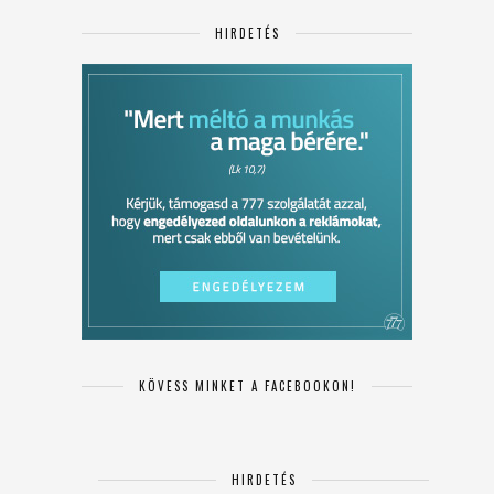
HIRDETÉS
KÖVESS MINKET A FACEBOOKON!
HIRDETÉS