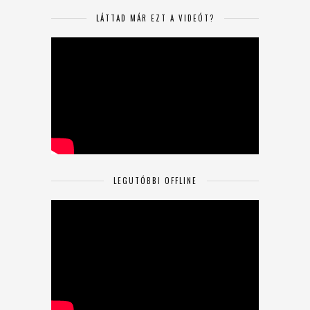
LÁTTAD MÁR EZT A VIDEÓT?
LEGUTÓBBI OFFLINE