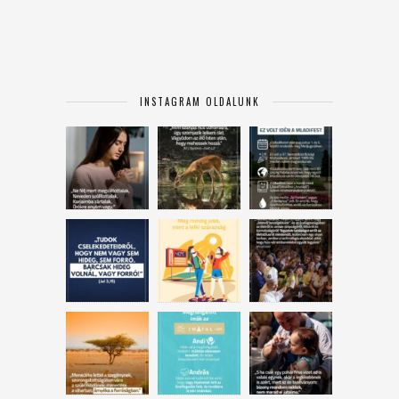
INSTAGRAM OLDALUNK