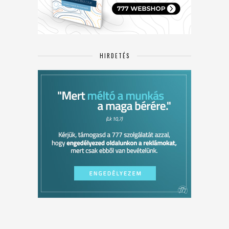
HIRDETÉS