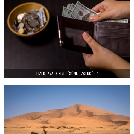
TIZED, AVAGY FIZETÉSÜNK „ZSENGÉJE”