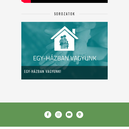
SOROZATOK
EGY-HÁZBAN VAGYUNK!