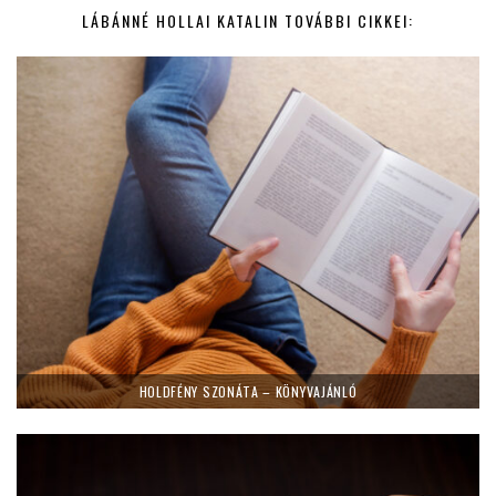
LÁBÁNNÉ HOLLAI KATALIN TOVÁBBI CIKKEI:
HOLDFÉNY SZONÁTA – KÖNYVAJÁNLÓ