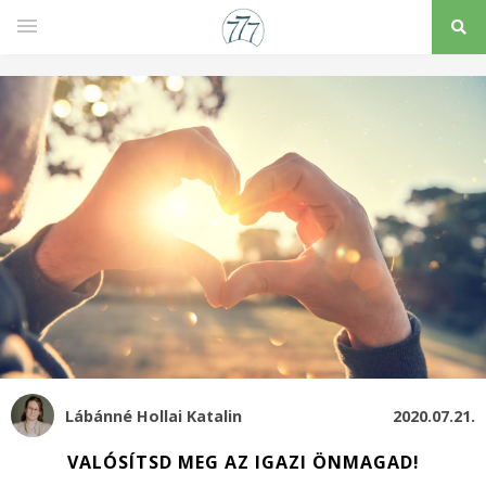
Lábánné Hollai Katalin
2020.07.21.
VALÓSÍTSD MEG AZ IGAZI ÖNMAGAD!