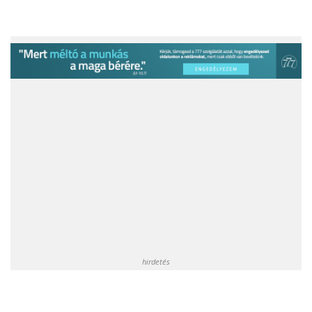
hirdetés