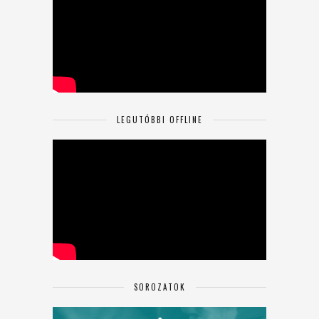
LEGUTÓBBI OFFLINE
SOROZATOK