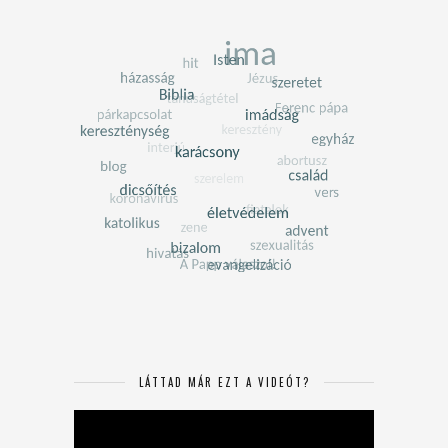
LÁTTAD MÁR EZT A VIDEÓT?