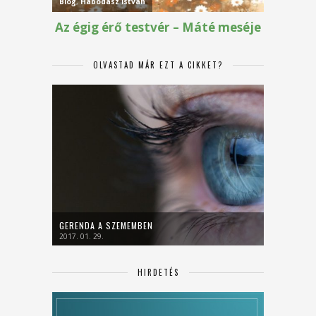
OLVASTAD MÁR EZT A CIKKET?
GERENDA A SZEMEMBEN
2017. 01. 29.
HIRDETÉS