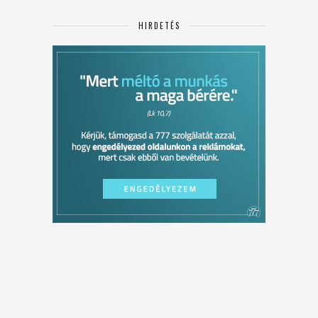
HIRDETÉS