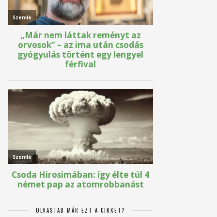
OLVASTAD MÁR EZT A CIKKET?