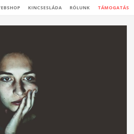
EBSHOP
KINCSESLÁDA
RÓLUNK
TÁMOGATÁS