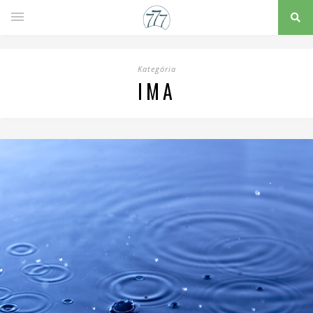
Kategória
IMA