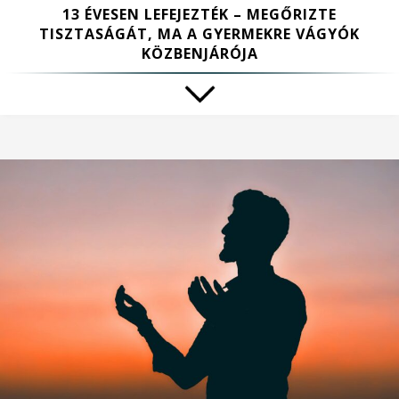
13 ÉVESEN LEFEJEZTÉK – MEGŐRIZTE
TISZTASÁGÁT, MA A GYERMEKRE VÁGYÓK
KÖZBENJÁRÓJA