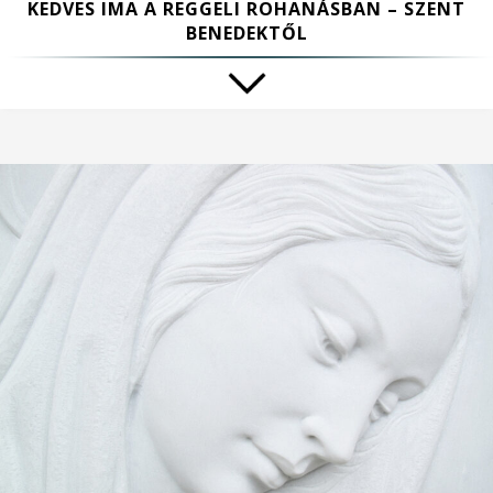
KEDVES IMA A REGGELI ROHANÁSBAN – SZENT
BENEDEKTŐL