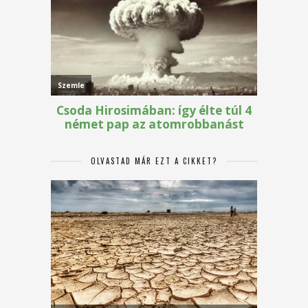
OLVASTAD MÁR EZT A CIKKET?