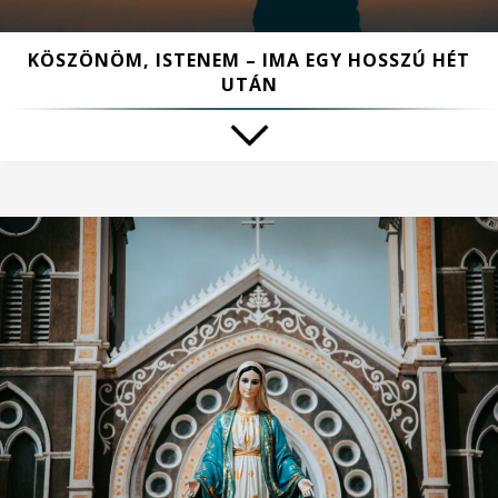
KÖSZÖNÖM, ISTENEM – IMA EGY HOSSZÚ HÉT
UTÁN