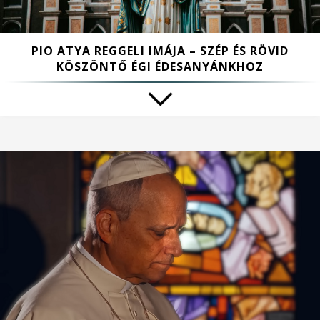
PIO ATYA REGGELI IMÁJA – SZÉP ÉS RÖVID
KÖSZÖNTŐ ÉGI ÉDESANYÁNKHOZ