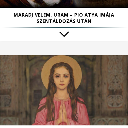
MARADJ VELEM, URAM – PIO ATYA IMÁJA
SZENTÁLDOZÁS UTÁN