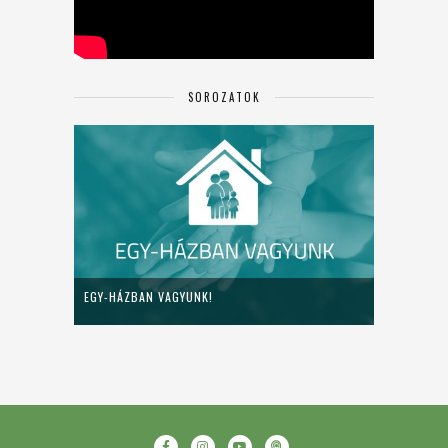
SOROZATOK
EGY-HÁZBAN VAGYUNK!