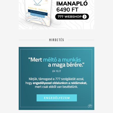
HIRDETÉS