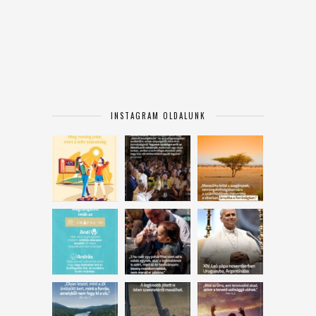
INSTAGRAM OLDALUNK