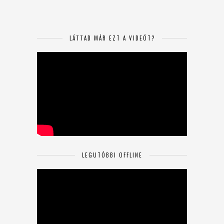
LÁTTAD MÁR EZT A VIDEÓT?
LEGUTÓBBI OFFLINE