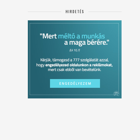
HIRDETÉS