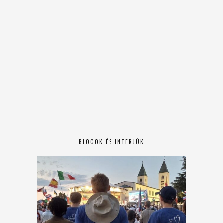
BLOGOK ÉS INTERJÚK