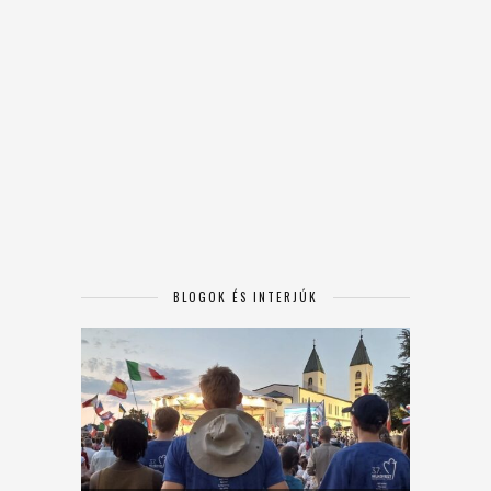
BLOGOK ÉS INTERJÚK