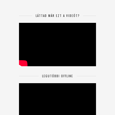
LÁTTAD MÁR EZT A VIDEÓT?
LEGUTÓBBI OFFLINE