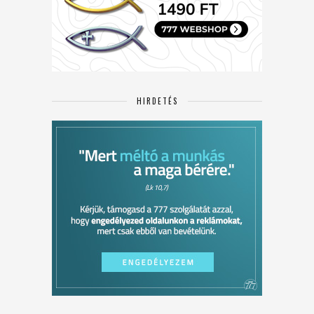
HIRDETÉS