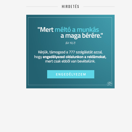
HIRDETÉS