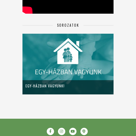
SOROZATOK
EGY-HÁZBAN VAGYUNK!