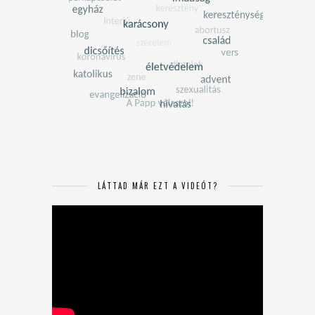
LÁTTAD MÁR EZT A VIDEÓT?