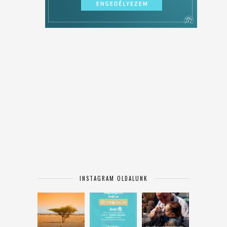
INSTAGRAM OLDALUNK