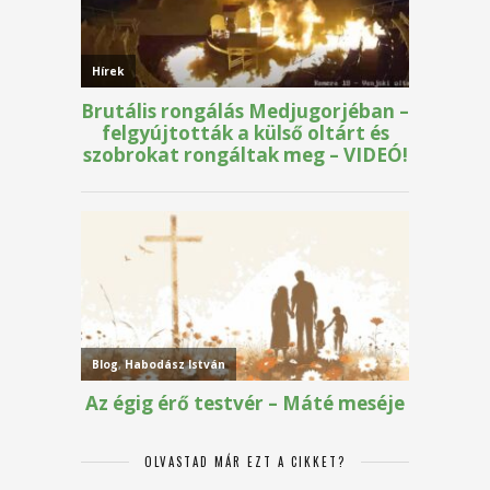
OLVASTAD MÁR EZT A CIKKET?