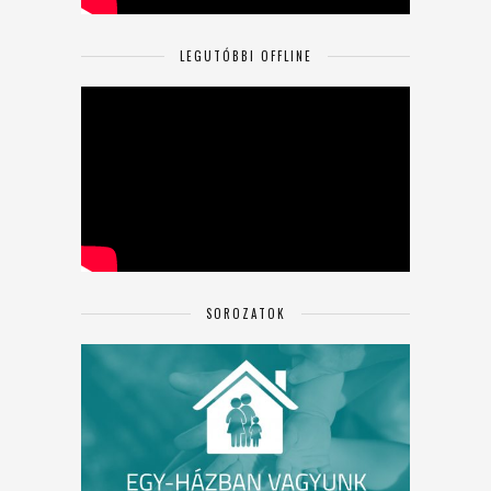
LEGUTÓBBI OFFLINE
SOROZATOK