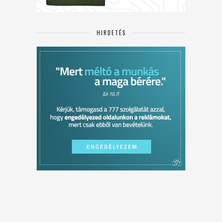
HIRDETÉS