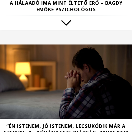
A HÁLAADÓ IMA MINT ÉLTETŐ ERŐ – BAGDY
EMŐKE PSZICHOLÓGUS
“ÉN ISTENEM, JÓ ISTENEM, LECSUKÓDIK MÁR A