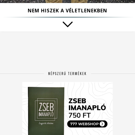
NEM HISZEK A VÉLETLENEKBEN
NÉPSZERŰ TERMÉKEK