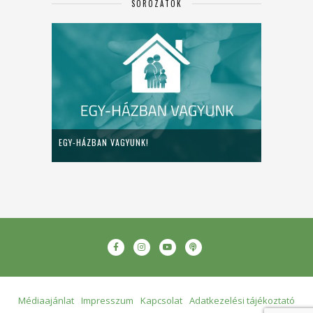
SOROZATOK
EGY-HÁZBAN VAGYUNK!
Médiaajánlat
Impresszum
Kapcsolat
Adatkezelési tájékoztató