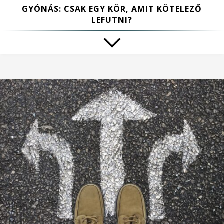
GYÓNÁS: CSAK EGY KÖR, AMIT KÖTELEZŐ
LEFUTNI?