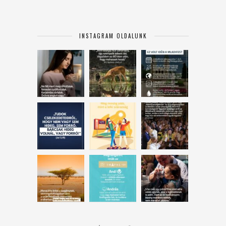
INSTAGRAM OLDALUNK