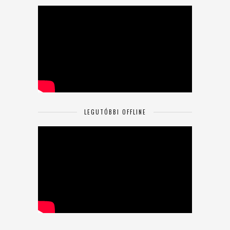
LEGUTÓBBI OFFLINE