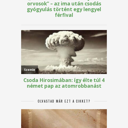
OLVASTAD MÁR EZT A CIKKET?