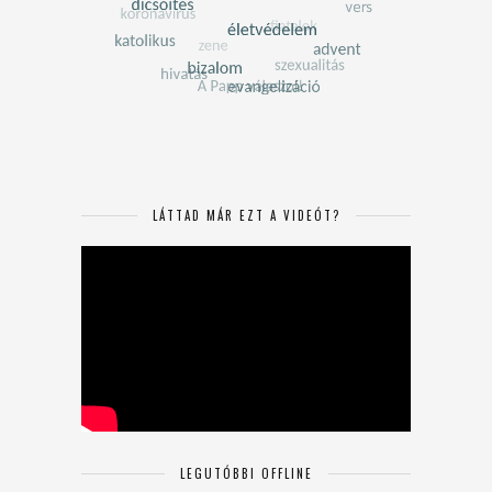
LÁTTAD MÁR EZT A VIDEÓT?
LEGUTÓBBI OFFLINE