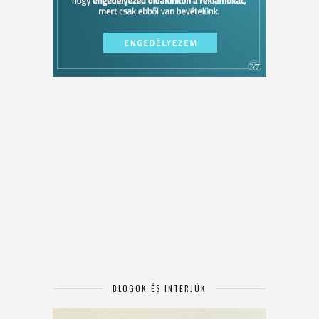
BLOGOK ÉS INTERJÚK