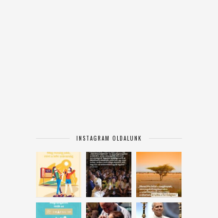
INSTAGRAM OLDALUNK