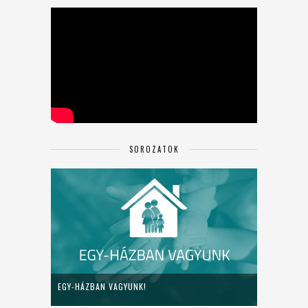
SOROZATOK
EGY-HÁZBAN VAGYUNK!