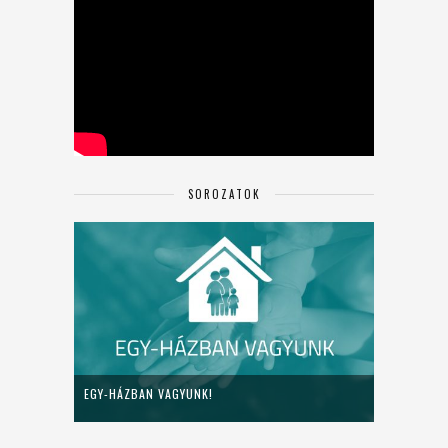
SOROZATOK
EGY-HÁZBAN VAGYUNK!