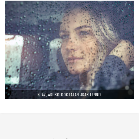
KI AZ, AKI BOLDOGTALAN AKAR LENNI?