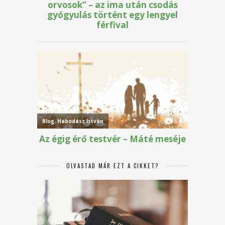
OLVASTAD MÁR EZT A CIKKET?