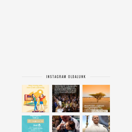
INSTAGRAM OLDALUNK