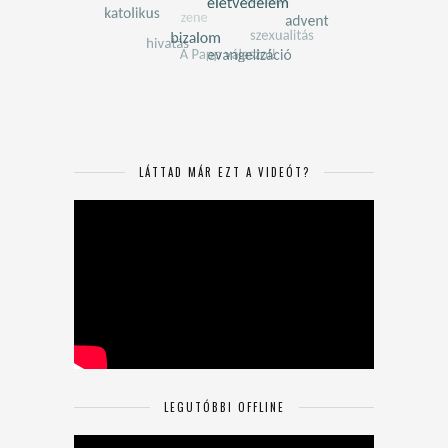
LÁTTAD MÁR EZT A VIDEÓT?
LEGUTÓBBI OFFLINE