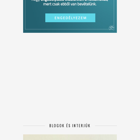
BLOGOK ÉS INTERJÚK