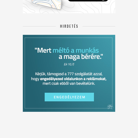
HIRDETÉS