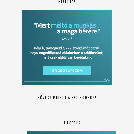
HIRDETÉS
KÖVESS MINKET A FACEBOOKON!
HIRDETÉS