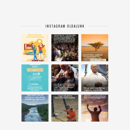
INSTAGRAM OLDALUNK