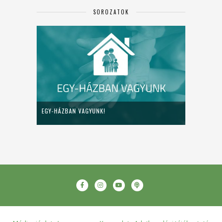
SOROZATOK
EGY-HÁZBAN VAGYUNK!