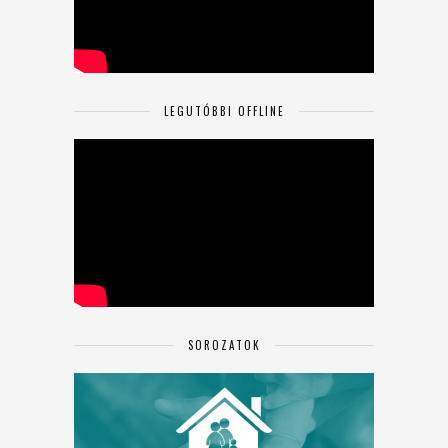
LEGUTÓBBI OFFLINE
SOROZATOK