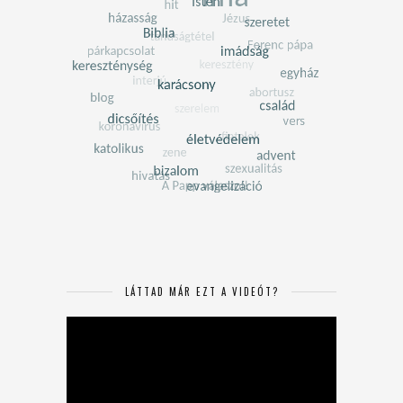
LÁTTAD MÁR EZT A VIDEÓT?