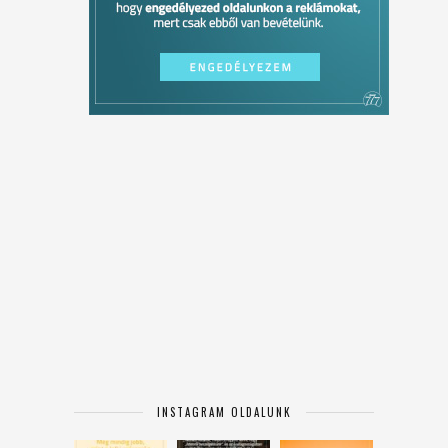
INSTAGRAM OLDALUNK