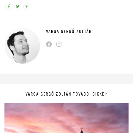
VARGA GERGŐ ZOLTÁN
VARGA GERGŐ ZOLTÁN TOVÁBBI CIKKEI: