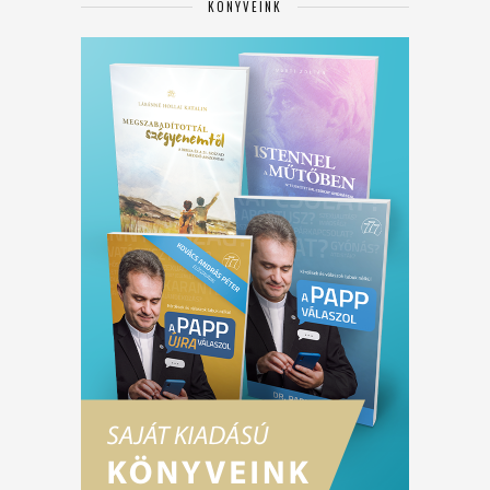
KÖNYVEINK