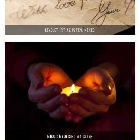
LEVELET ÍRT AZ ISTEN, NEKED
MIKOR MEGÉRINT AZ ISTEN