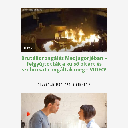
OLVASTAD MÁR EZT A CIKKET?