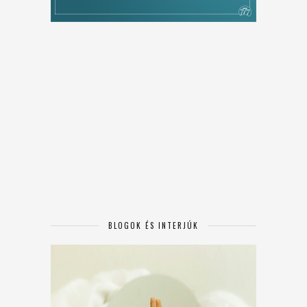
BLOGOK ÉS INTERJÚK