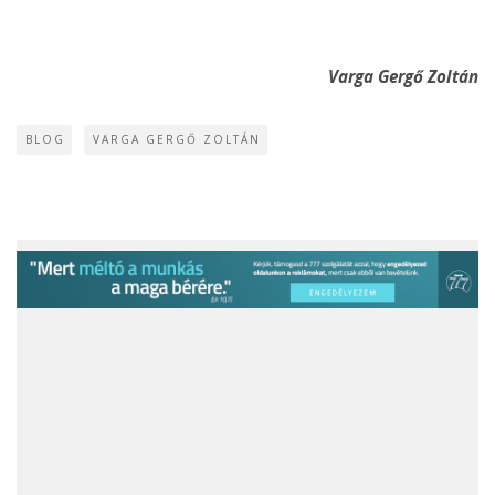
Varga Gergő Zoltán
BLOG
VARGA GERGŐ ZOLTÁN