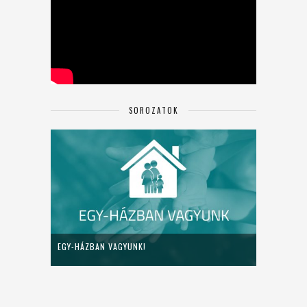
SOROZATOK
EGY-HÁZBAN VAGYUNK!