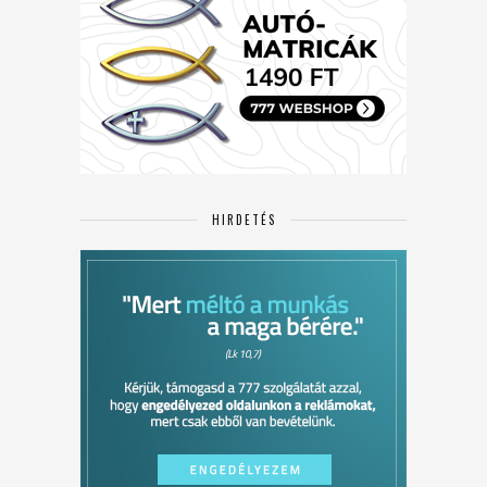
HIRDETÉS