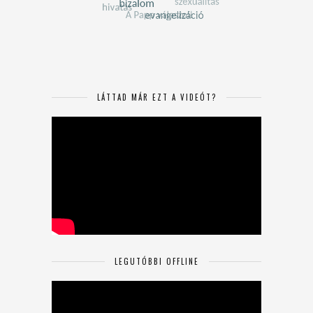
LÁTTAD MÁR EZT A VIDEÓT?
LEGUTÓBBI OFFLINE