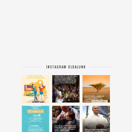
INSTAGRAM OLDALUNK