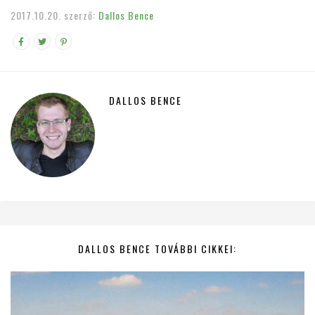
2017.10.20.
szerző:
Dallos Bence
DALLOS BENCE
DALLOS BENCE TOVÁBBI CIKKEI: