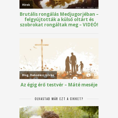
OLVASTAD MÁR EZT A CIKKET?