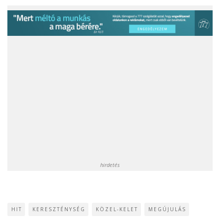
hirdetés
HIT
KERESZTÉNYSÉG
KÖZEL-KELET
MEGÚJULÁS