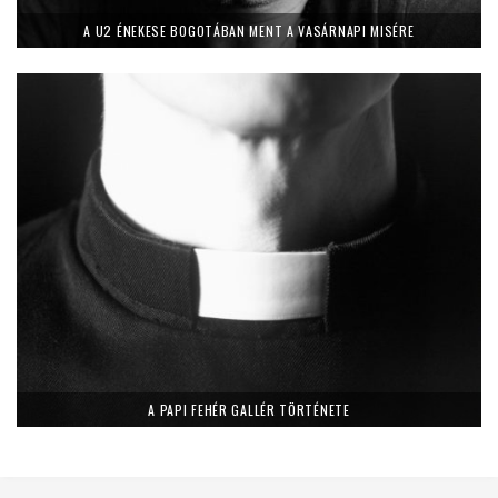
A U2 ÉNEKESE BOGOTÁBAN MENT A VASÁRNAPI MISÉRE
A PAPI FEHÉR GALLÉR TÖRTÉNETE