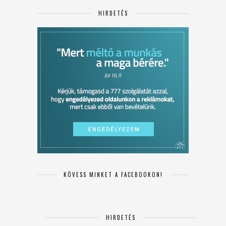
HIRDETÉS
KÖVESS MINKET A FACEBOOKON!
HIRDETÉS