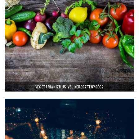
VEGETARIANIZMUS VS. KERESZTÉNYSÉG?