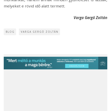
melyeket e rövid idő alatt termett.
Varga Gergő Zoltán
BLOG
VARGA GERGŐ ZOLTÁN