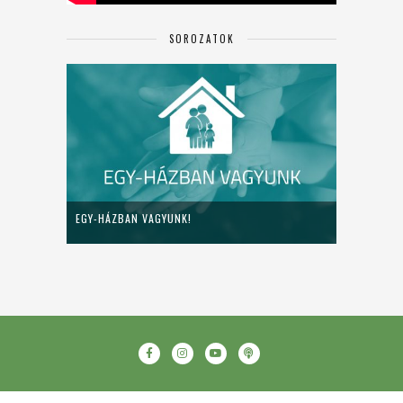
SOROZATOK
EGY-HÁZBAN VAGYUNK!