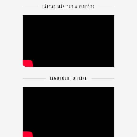
LÁTTAD MÁR EZT A VIDEÓT?
LEGUTÓBBI OFFLINE