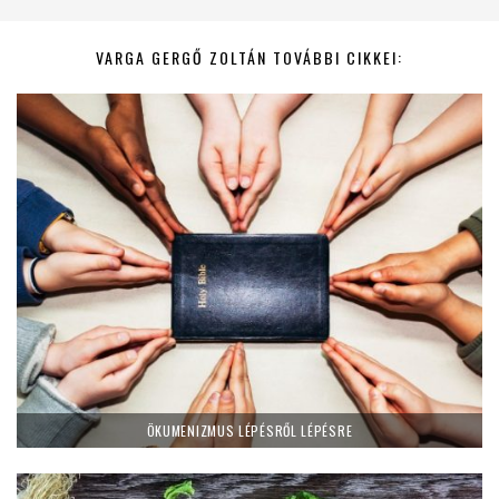
VARGA GERGŐ ZOLTÁN TOVÁBBI CIKKEI:
ÖKUMENIZMUS LÉPÉSRŐL LÉPÉSRE