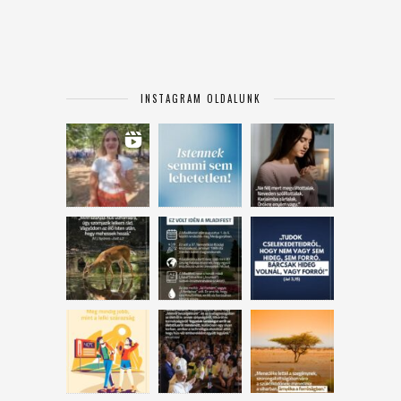
INSTAGRAM OLDALUNK