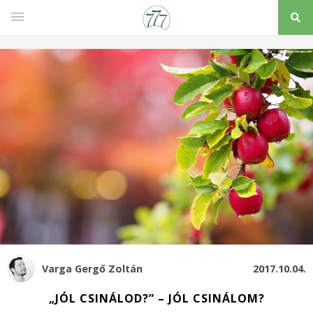
Varga Gergő Zoltán
2017.10.04.
„JÓL CSINÁLOD?” – JÓL CSINÁLOM?