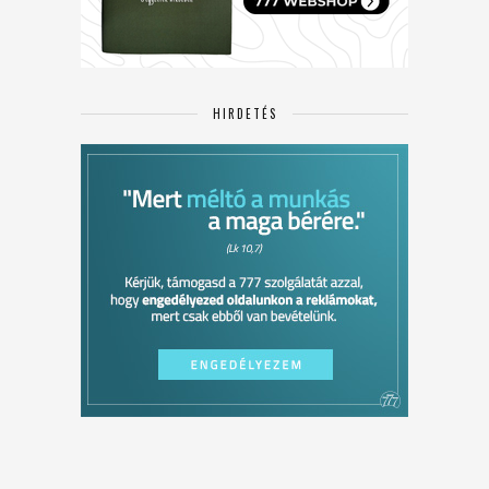
HIRDETÉS