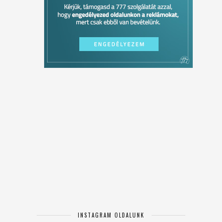
INSTAGRAM OLDALUNK