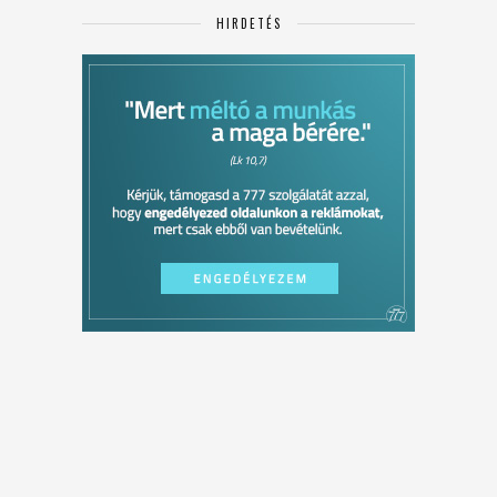
HIRDETÉS