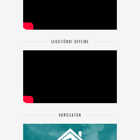
LEGUTÓBBI OFFLINE
SOROZATOK