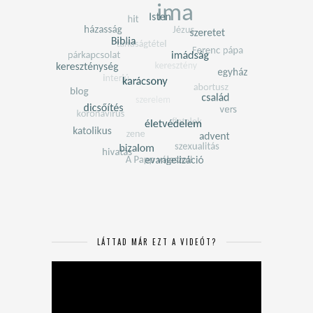
LÁTTAD MÁR EZT A VIDEÓT?