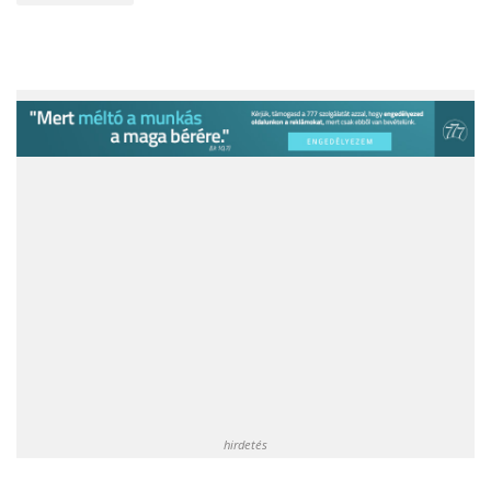
hirdetés