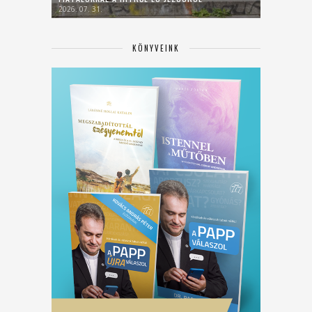
2026. 07. 31.
KÖNYVEINK