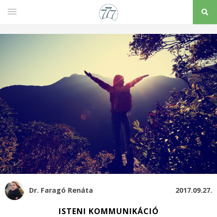
Dr. Faragó Renáta
2017.09.27.
ISTENI KOMMUNIKÁCIÓ