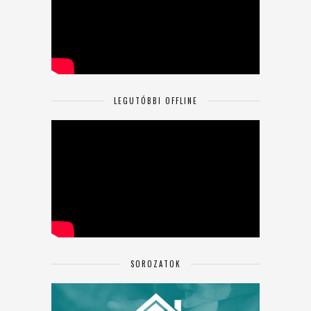
LEGUTÓBBI OFFLINE
SOROZATOK