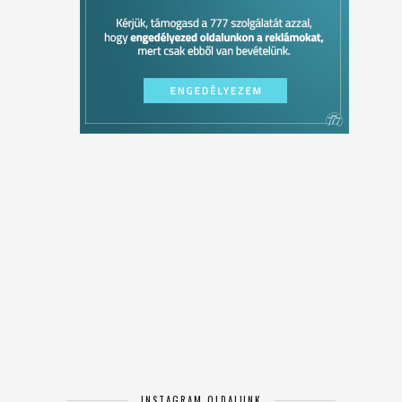
INSTAGRAM OLDALUNK