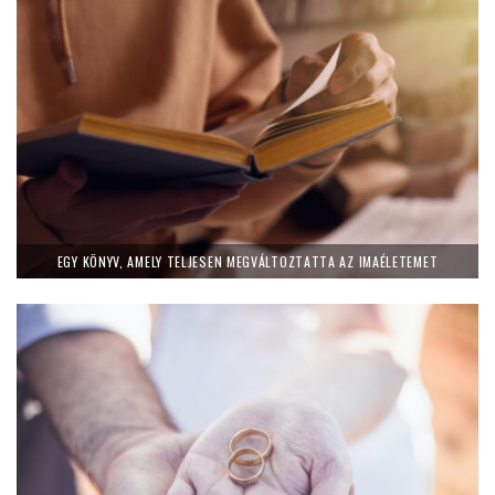
EGY KÖNYV, AMELY TELJESEN MEGVÁLTOZTATTA AZ IMAÉLETEMET