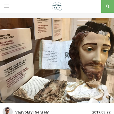
Vágvölgyi Gergely
2017.09.22.