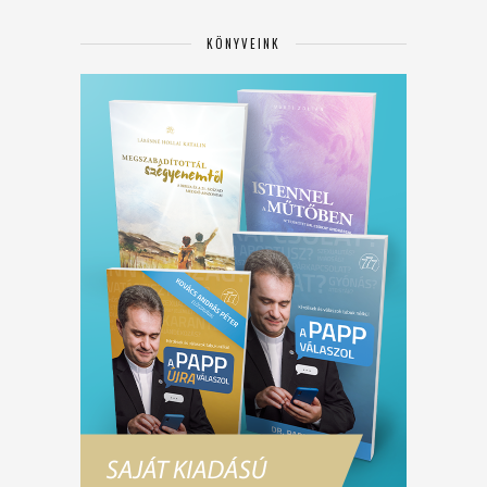
KÖNYVEINK