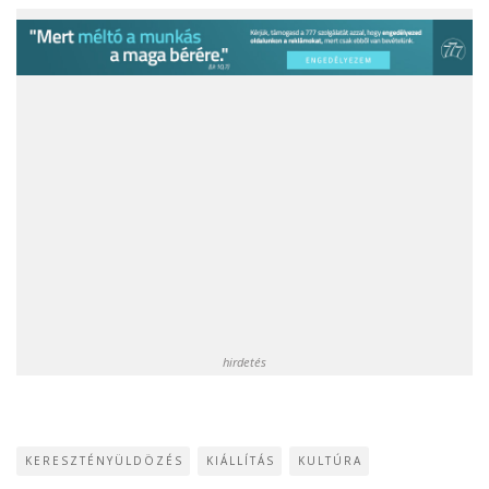
hirdetés
KERESZTÉNYÜLDÖZÉS
KIÁLLÍTÁS
KULTÚRA