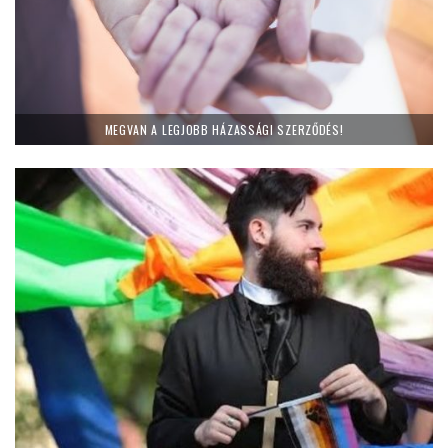
MEGVAN A LEGJOBB HÁZASSÁGI SZERZŐDÉS!