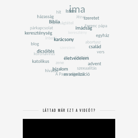
LÁTTAD MÁR EZT A VIDEÓT?