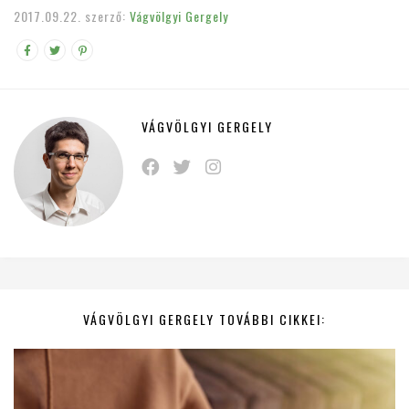
2017.09.22.
szerző:
Vágvölgyi Gergely
VÁGVÖLGYI GERGELY
VÁGVÖLGYI GERGELY TOVÁBBI CIKKEI: