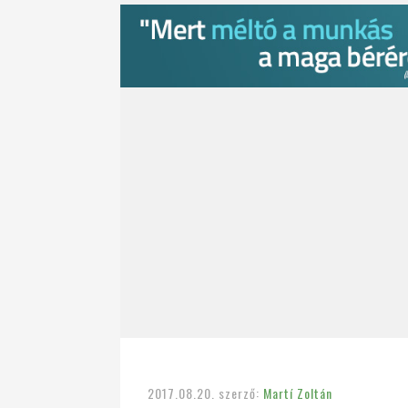
2017.08.20.
szerző:
Martí Zoltán