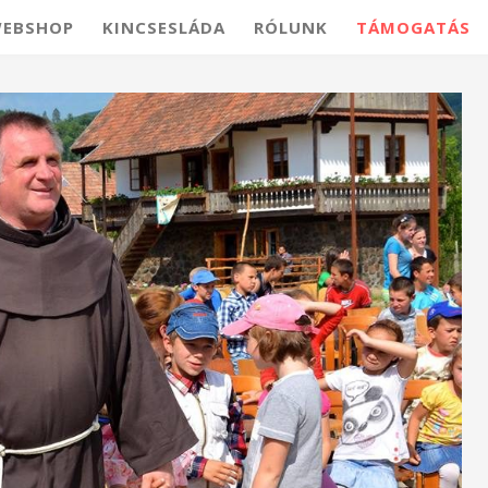
EBSHOP
KINCSESLÁDA
RÓLUNK
TÁMOGATÁS