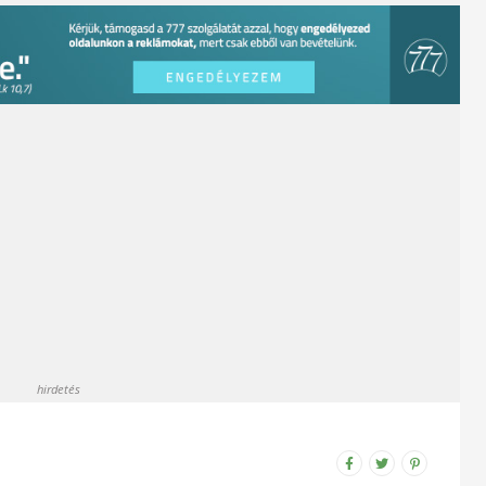
hirdetés