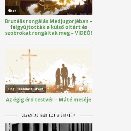
OLVASTAD MÁR EZT A CIKKET?