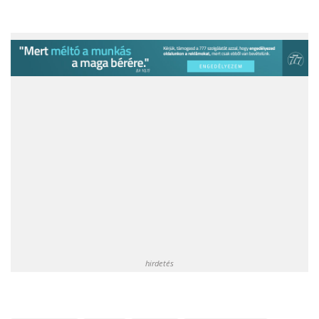
hirdetés