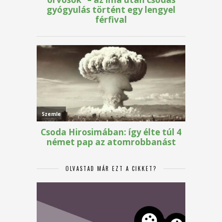
OLVASTAD MÁR EZT A CIKKET?