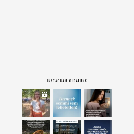
INSTAGRAM OLDALUNK