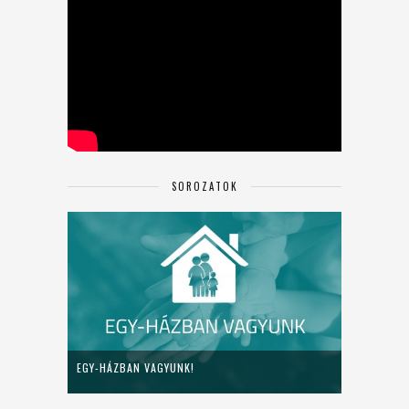
SOROZATOK
EGY-HÁZBAN VAGYUNK!