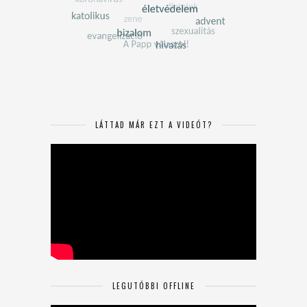
LÁTTAD MÁR EZT A VIDEÓT?
LEGUTÓBBI OFFLINE