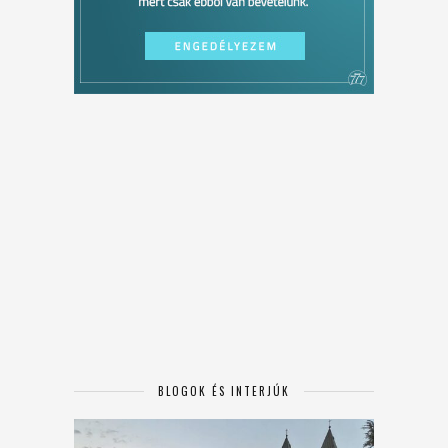
BLOGOK ÉS INTERJÚK