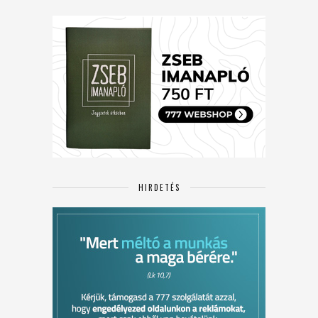
HIRDETÉS