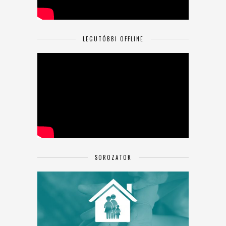
LEGUTÓBBI OFFLINE
SOROZATOK