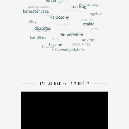
LÁTTAD MÁR EZT A VIDEÓT?