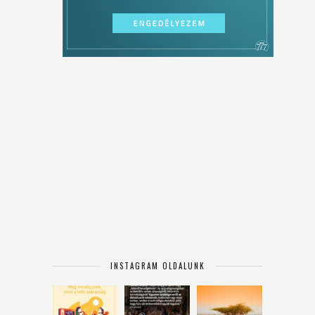
INSTAGRAM OLDALUNK