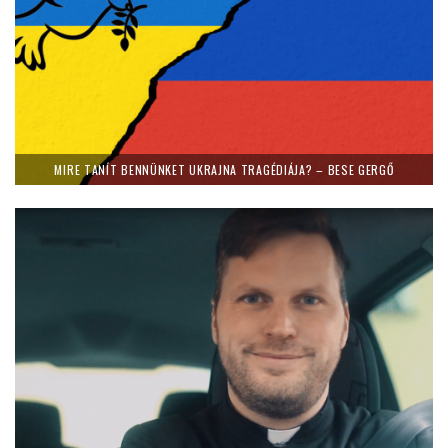
MIRE TANÍT BENNÜNKET UKRAJNA TRAGÉDIÁJA? – BESE GERGŐ