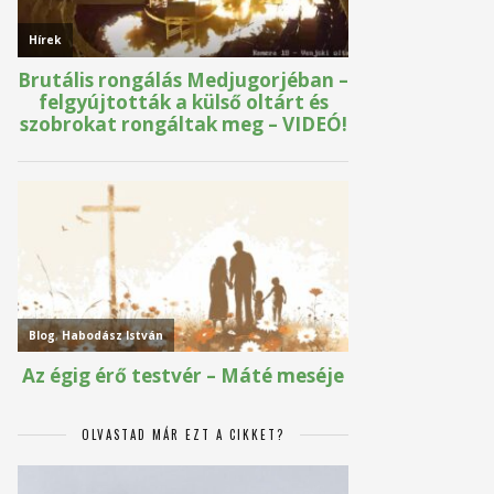
OLVASTAD MÁR EZT A CIKKET?