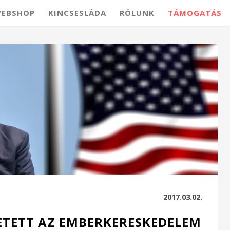
EBSHOP
KINCSESLÁDA
RÓLUNK
TÁMOGATÁS
2017.03.02.
TETT AZ EMBERKERESKEDELEM