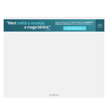
hirdetés