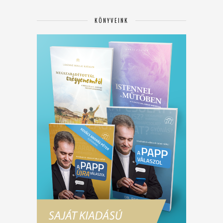
KÖNYVEINK