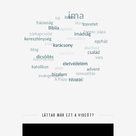
LÁTTAD MÁR EZT A VIDEÓT?