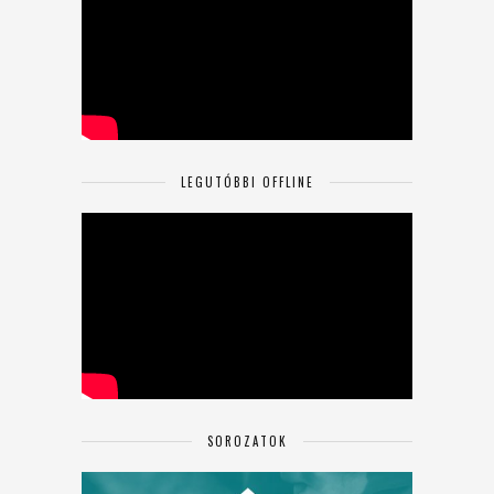
LEGUTÓBBI OFFLINE
SOROZATOK