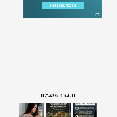
INSTAGRAM OLDALUNK