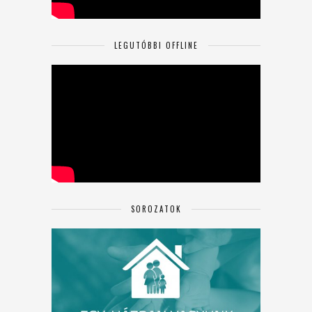
LEGUTÓBBI OFFLINE
SOROZATOK