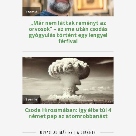
OLVASTAD MÁR EZT A CIKKET?