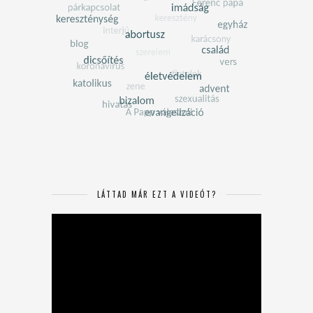
LÁTTAD MÁR EZT A VIDEÓT?