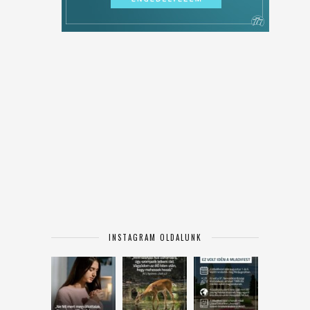
INSTAGRAM OLDALUNK