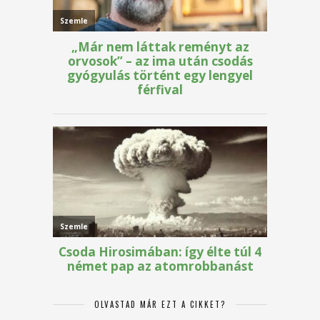
OLVASTAD MÁR EZT A CIKKET?