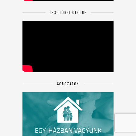
LEGUTÓBBI OFFLINE
SOROZATOK