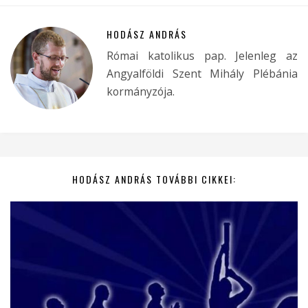
HODÁSZ ANDRÁS
Római katolikus pap. Jelenleg az
Angyalföldi Szent Mihály Plébánia
kormányzója.
HODÁSZ ANDRÁS TOVÁBBI CIKKEI: