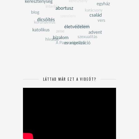
LÁTTAD MÁR EZT A VIDEÓT?