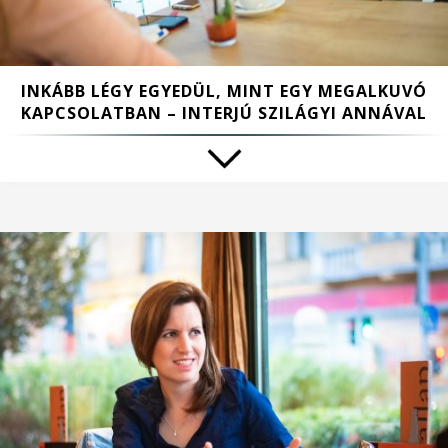
INKÁBB LÉGY EGYEDÜL, MINT EGY MEGALKUVÓ
KAPCSOLATBAN – INTERJÚ SZILÁGYI ANNÁVAL