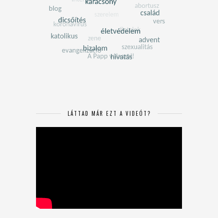
LÁTTAD MÁR EZT A VIDEÓT?