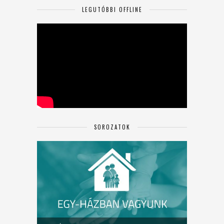
LEGUTÓBBI OFFLINE
SOROZATOK