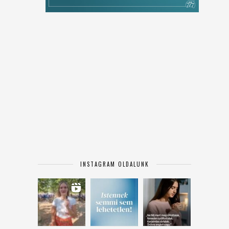
INSTAGRAM OLDALUNK