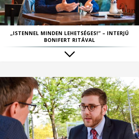
„ISTENNEL MINDEN LEHETSÉGES!” – INTERJÚ
BONIFERT RITÁVAL