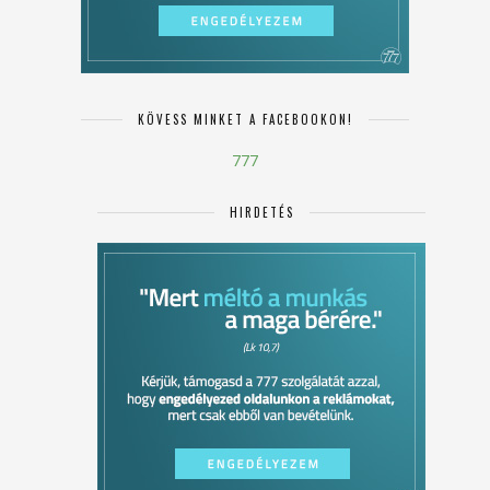
KÖVESS MINKET A FACEBOOKON!
777
HIRDETÉS