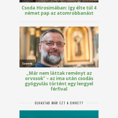
OLVASTAD MÁR EZT A CIKKET?