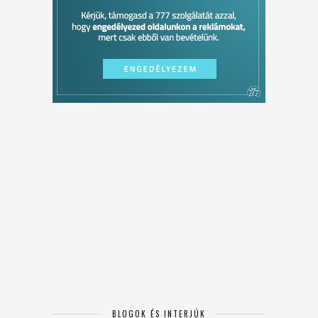
BLOGOK ÉS INTERJÚK