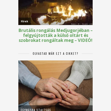
OLVASTAD MÁR EZT A CIKKET?
EGYMÁSRA UTALTSÁG