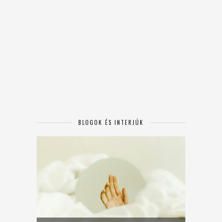
BLOGOK ÉS INTERJÚK