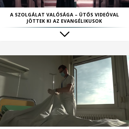
A SZOLGÁLAT VALÓSÁGA – ÜTŐS VIDEÓVAL
JÖTTEK KI AZ EVANGÉLIKUSOK