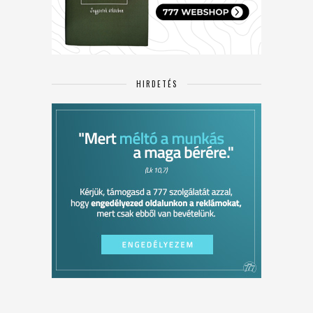
HIRDETÉS