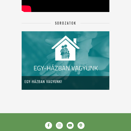
SOROZATOK
EGY-HÁZBAN VAGYUNK!