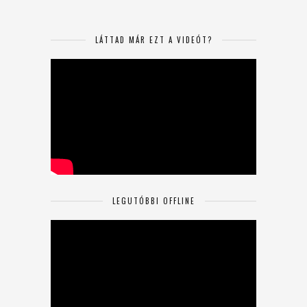
LÁTTAD MÁR EZT A VIDEÓT?
LEGUTÓBBI OFFLINE