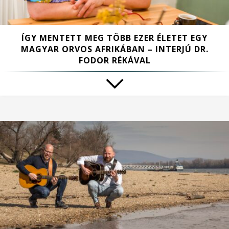
ÍGY MENTETT MEG TÖBB EZER ÉLETET EGY
MAGYAR ORVOS AFRIKÁBAN – INTERJÚ DR.
FODOR RÉKÁVAL