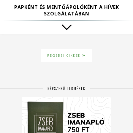
PAPKÉNT ÉS MENTŐÁPOLÓKÉNT A HÍVEK
SZOLGÁLATÁBAN
RÉGEBBI CIKKEK
NÉPSZERŰ TERMÉKEK