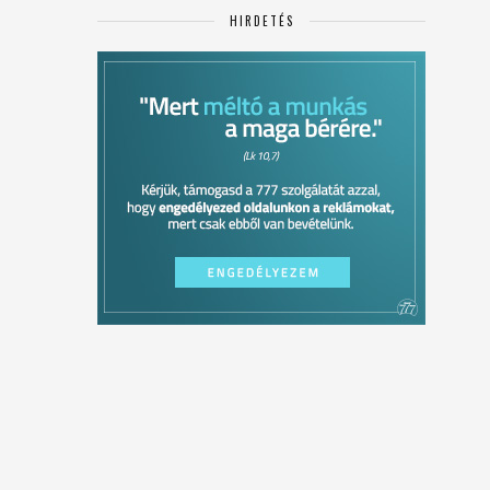
HIRDETÉS