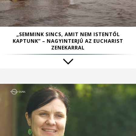
„SEMMINK SINCS, AMIT NEM ISTENTŐL
KAPTUNK” – NAGYINTERJÚ AZ EUCHARIST
ZENEKARRAL