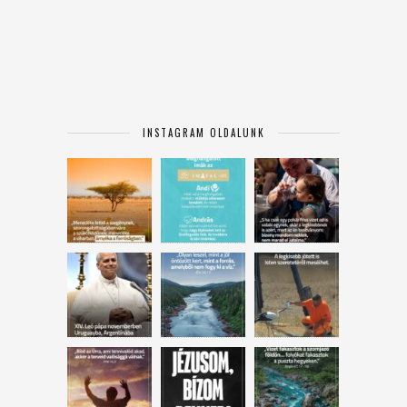
INSTAGRAM OLDALUNK