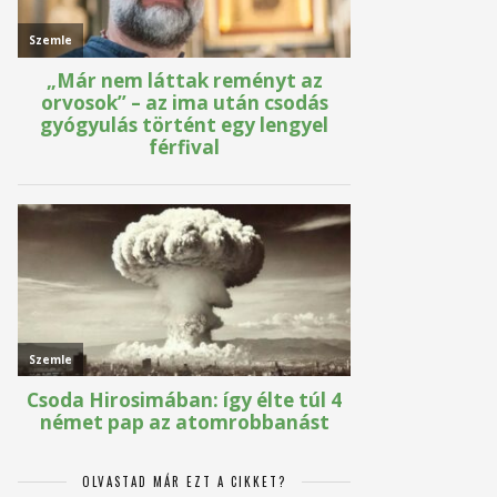
OLVASTAD MÁR EZT A CIKKET?