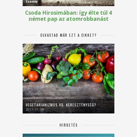
OLVASTAD MÁR EZT A CIKKET?
VEGETARIANIZMUS VS. KERESZTÉNYSÉG?
2017. 11. 08.
HIRDETÉS