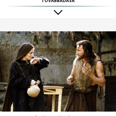
TOVÁBBADÁSA