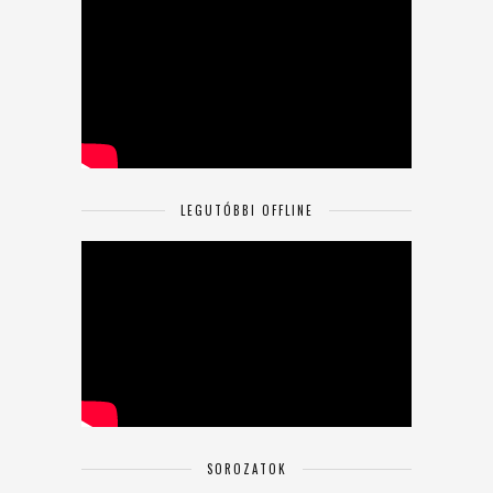
LEGUTÓBBI OFFLINE
SOROZATOK