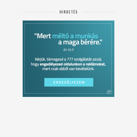
HIRDETÉS