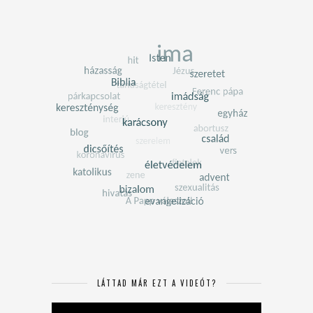
LÁTTAD MÁR EZT A VIDEÓT?