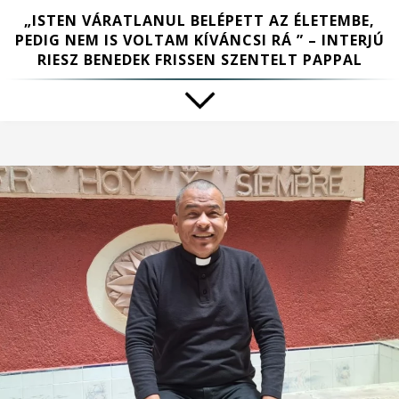
„ISTEN VÁRATLANUL BELÉPETT AZ ÉLETEMBE,
PEDIG NEM IS VOLTAM KÍVÁNCSI RÁ ” – INTERJÚ
RIESZ BENEDEK FRISSEN SZENTELT PAPPAL