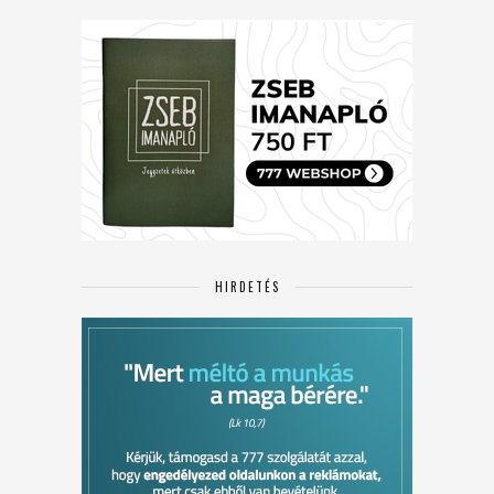
HIRDETÉS