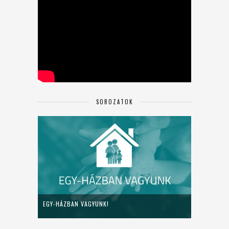
SOROZATOK
EGY-HÁZBAN VAGYUNK!