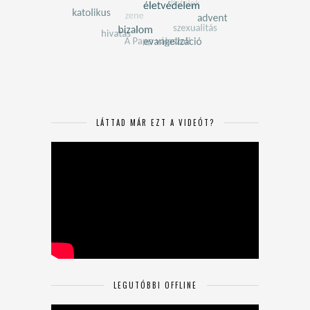
LÁTTAD MÁR EZT A VIDEÓT?
LEGUTÓBBI OFFLINE