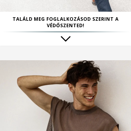
TALÁLD MEG FOGLALKOZÁSOD SZERINT A
VÉDŐSZENTED!