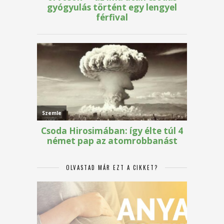
OLVASTAD MÁR EZT A CIKKET?