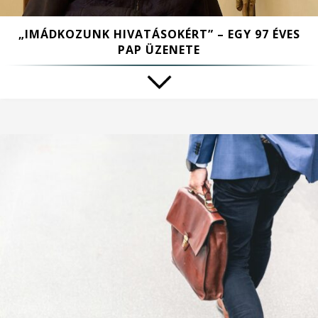
„IMÁDKOZUNK HIVATÁSOKÉRT” – EGY 97 ÉVES
PAP ÜZENETE