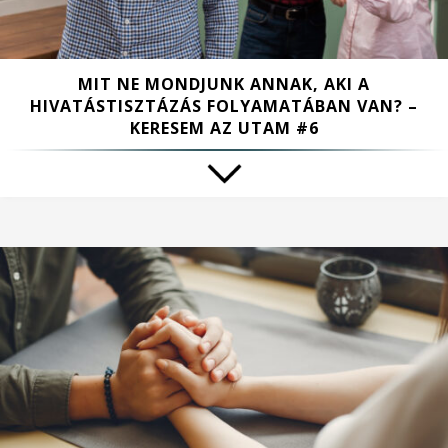
MIT NE MONDJUNK ANNAK, AKI A
HIVATÁSTISZTÁZÁS FOLYAMATÁBAN VAN? –
KERESEM AZ UTAM #6