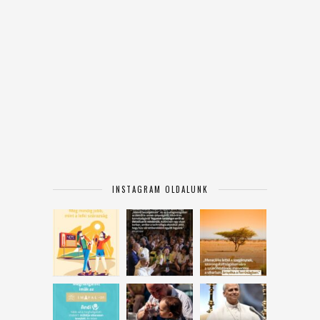
INSTAGRAM OLDALUNK