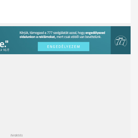
hirdetés