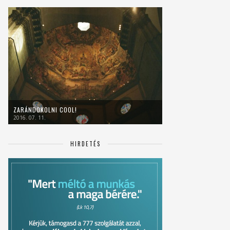
ZARÁNDOKOLNI COOL!
2016. 07. 11.
HIRDETÉS