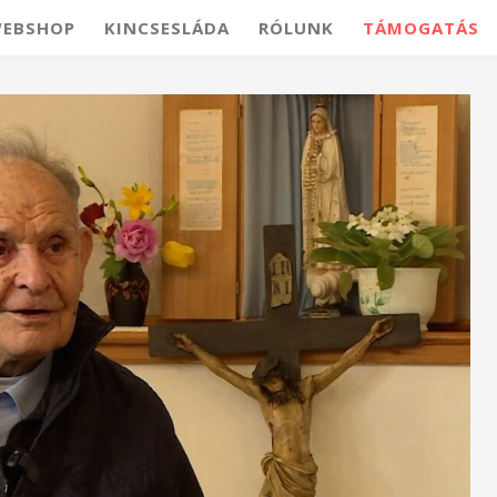
EBSHOP
KINCSESLÁDA
RÓLUNK
TÁMOGATÁS