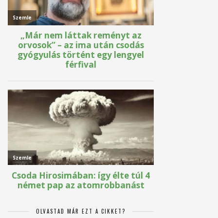
OLVASTAD MÁR EZT A CIKKET?