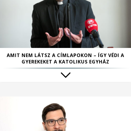
AMIT NEM LÁTSZ A CÍMLAPOKON – ÍGY VÉDI A
GYEREKEKET A KATOLIKUS EGYHÁZ