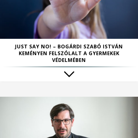
JUST SAY NO! – BOGÁRDI SZABÓ ISTVÁN
KEMÉNYEN FELSZÓLALT A GYERMEKEK
VÉDELMÉBEN