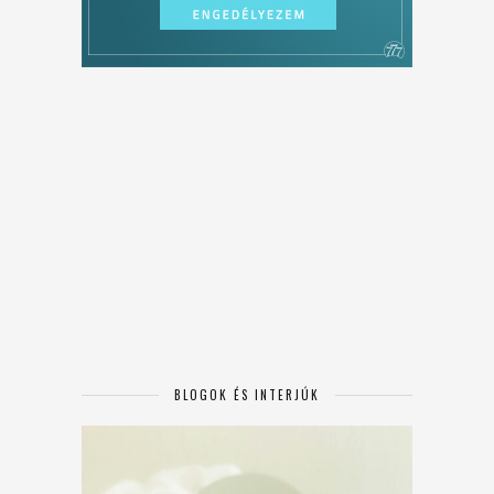
BLOGOK ÉS INTERJÚK