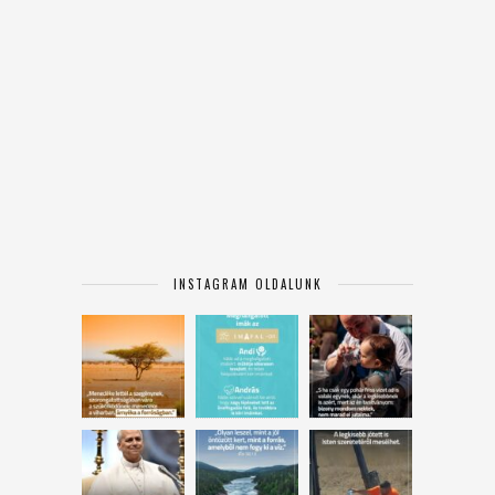
INSTAGRAM OLDALUNK