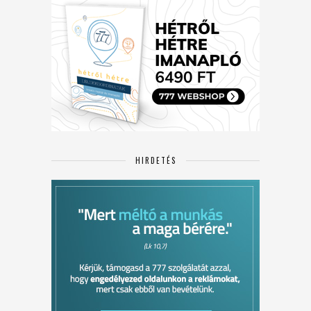
HIRDETÉS