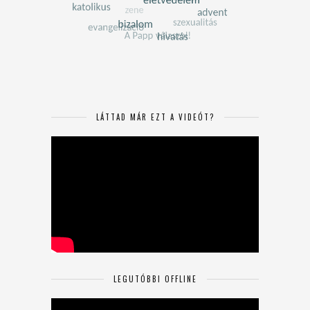
LÁTTAD MÁR EZT A VIDEÓT?
LEGUTÓBBI OFFLINE