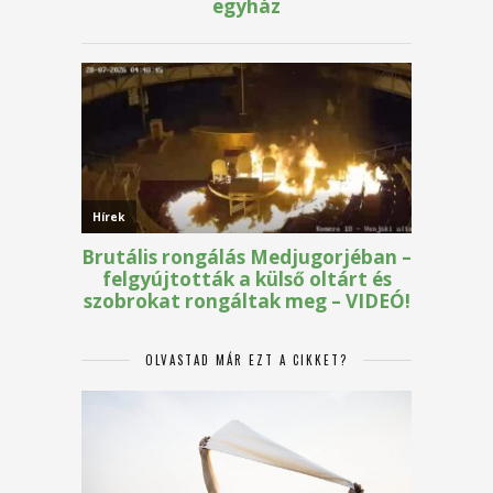
OLVASTAD MÁR EZT A CIKKET?