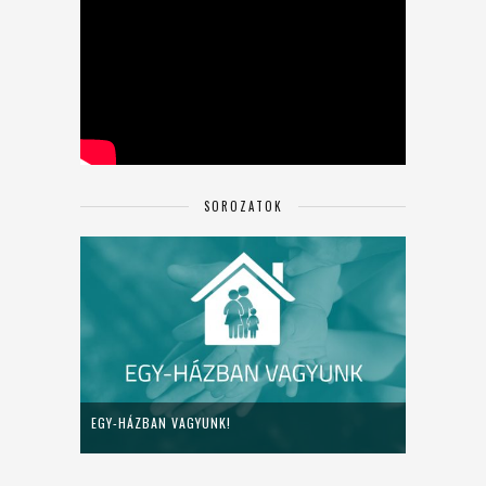
SOROZATOK
EGY-HÁZBAN VAGYUNK!