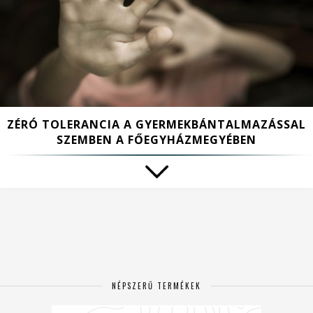
ZÉRÓ TOLERANCIA A GYERMEKBÁNTALMAZÁSSAL
SZEMBEN A FŐEGYHÁZMEGYÉBEN
NÉPSZERŰ TERMÉKEK