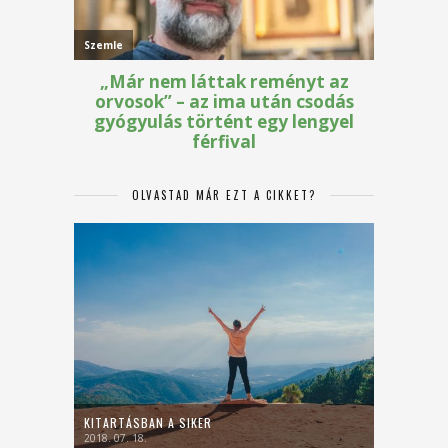
OLVASTAD MÁR EZT A CIKKET?
KITARTÁSBAN A SIKER
2018. 07. 18.