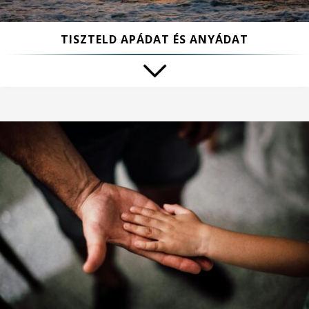
TISZTELD APÁDAT ÉS ANYÁDAT