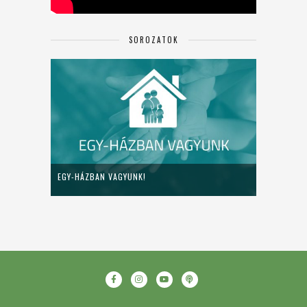
SOROZATOK
EGY-HÁZBAN VAGYUNK!