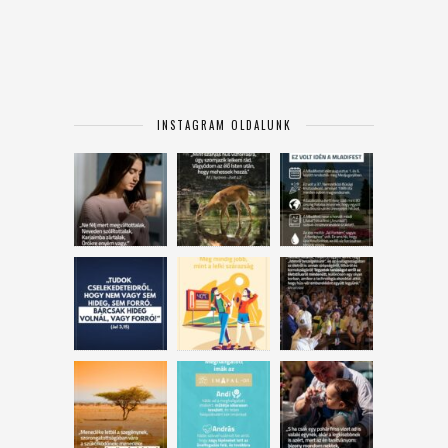
INSTAGRAM OLDALUNK