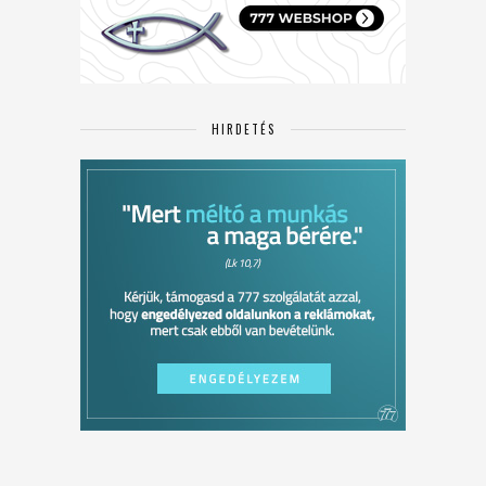
HIRDETÉS