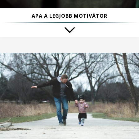
APA A LEGJOBB MOTIVÁTOR