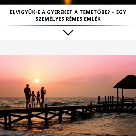
ELVIGYÜK-E A GYEREKET A TEMETŐBE? – EGY
SZEMÉLYES RÉMES EMLÉK