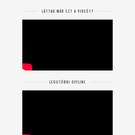
LÁTTAD MÁR EZT A VIDEÓT?
LEGUTÓBBI OFFLINE