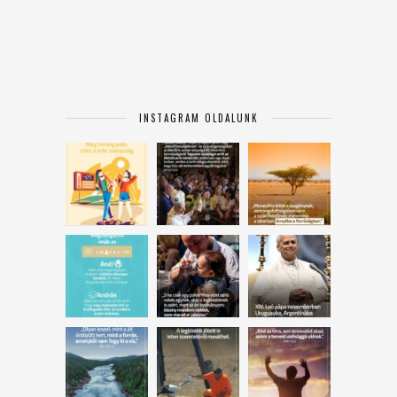
INSTAGRAM OLDALUNK