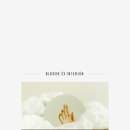
BLOGOK ÉS INTERJÚK