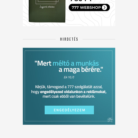
HIRDETÉS