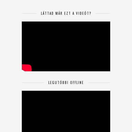
LÁTTAD MÁR EZT A VIDEÓT?
LEGUTÓBBI OFFLINE