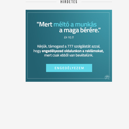
HIRDETÉS