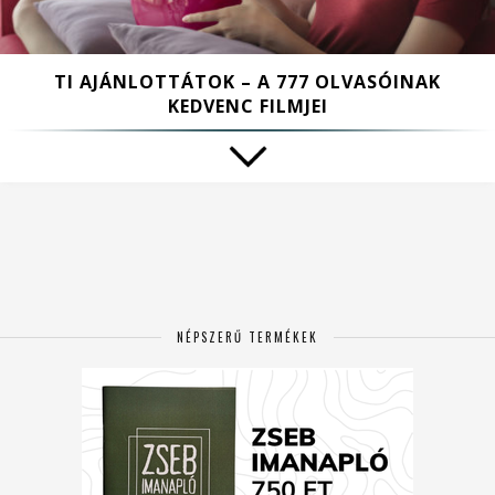
TI AJÁNLOTTÁTOK – A 777 OLVASÓINAK
KEDVENC FILMJEI
NÉPSZERŰ TERMÉKEK