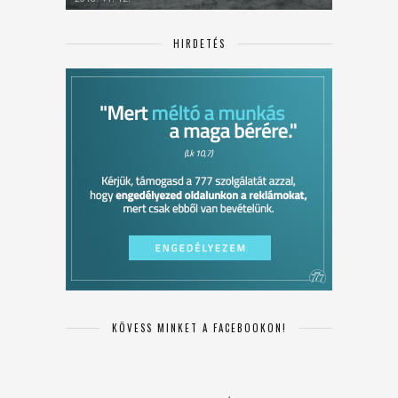
HIRDETÉS
KÖVESS MINKET A FACEBOOKON!