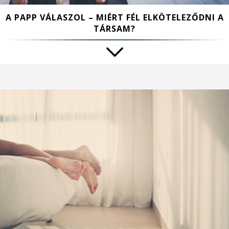
A PAPP VÁLASZOL – MIÉRT FÉL ELKÖTELEZŐDNI A
TÁRSAM?