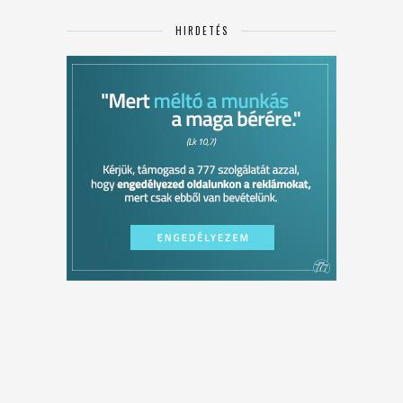
HIRDETÉS