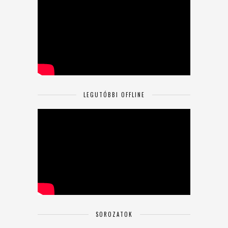
LEGUTÓBBI OFFLINE
SOROZATOK