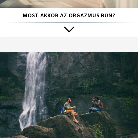
MOST AKKOR AZ ORGAZMUS BŰN?