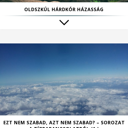
OLDSZKÚL HÁRDKÓR HÁZASSÁG
EZT NEM SZABAD, AZT NEM SZABAD? – SOROZAT