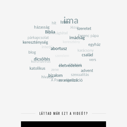
LÁTTAD MÁR EZT A VIDEÓT?