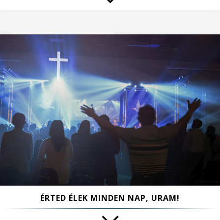
ÉRTED ÉLEK MINDEN NAP, URAM!