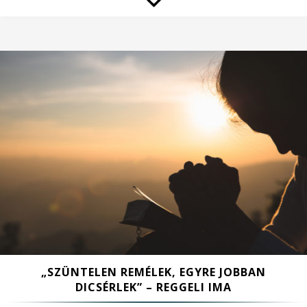
„SZÜNTELEN REMÉLEK, EGYRE JOBBAN
DICSÉRLEK” – REGGELI IMA