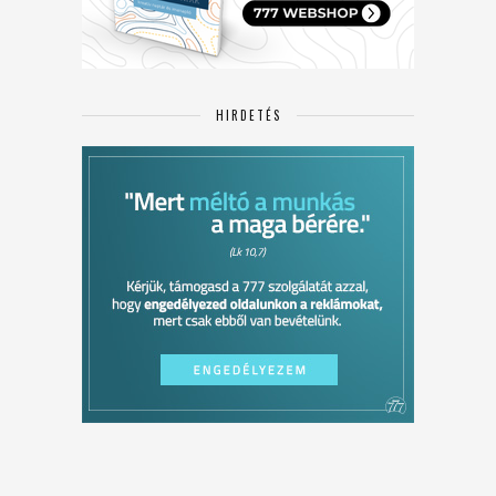
HIRDETÉS