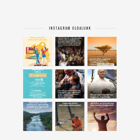
INSTAGRAM OLDALUNK