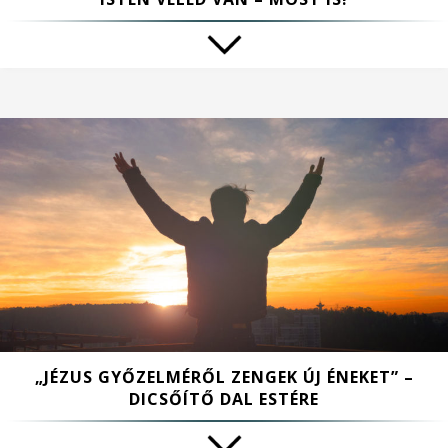
„JÉZUS GYŐZELMÉRŐL ZENGEK ÚJ ÉNEKET” –
DICSŐÍTŐ DAL ESTÉRE