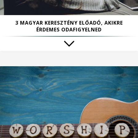
3 MAGYAR KERESZTÉNY ELŐADÓ, AKIKRE
ÉRDEMES ODAFIGYELNED