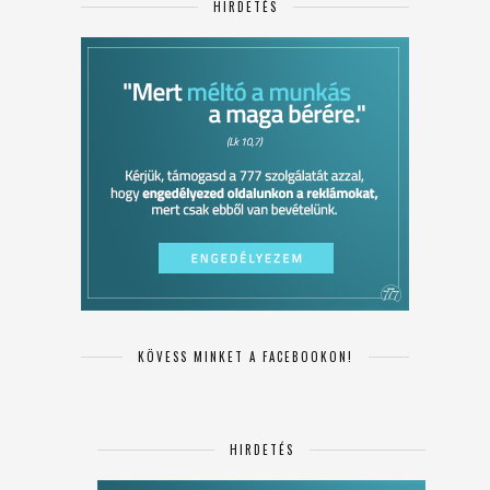
HIRDETÉS
KÖVESS MINKET A FACEBOOKON!
HIRDETÉS