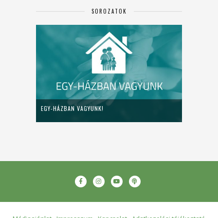
SOROZATOK
EGY-HÁZBAN VAGYUNK!