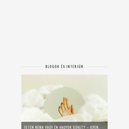
BLOGOK ÉS INTERJÚK
ISTEN NÉMA VAGY ÉN VAGYOK SÜKET? – ILYEN,