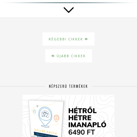
RÉGEBBI CIKKEK
ÚJABB CIKKEK
NÉPSZERŰ TERMÉKEK