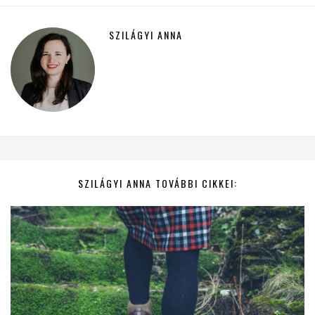
SZILÁGYI ANNA
SZILÁGYI ANNA TOVÁBBI CIKKEI: