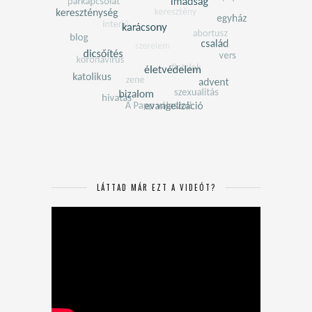
LÁTTAD MÁR EZT A VIDEÓT?