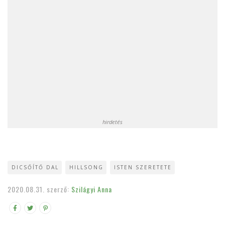
hirdetés
DICSŐÍTŐ DAL
HILLSONG
ISTEN SZERETETE
2020.08.31.
szerző:
Szilágyi Anna