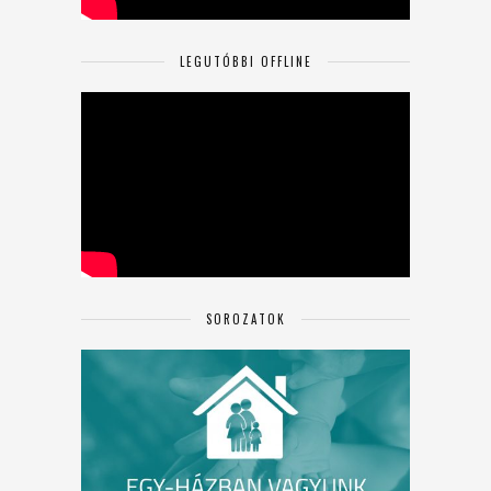
LEGUTÓBBI OFFLINE
SOROZATOK