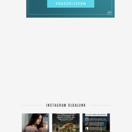
INSTAGRAM OLDALUNK