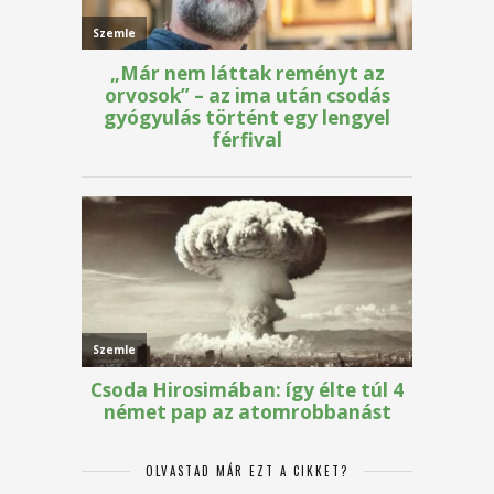
OLVASTAD MÁR EZT A CIKKET?