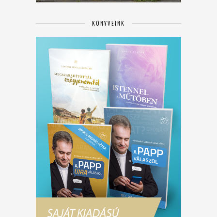
KÖNYVEINK