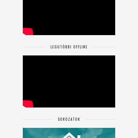
LEGUTÓBBI OFFLINE
SOROZATOK