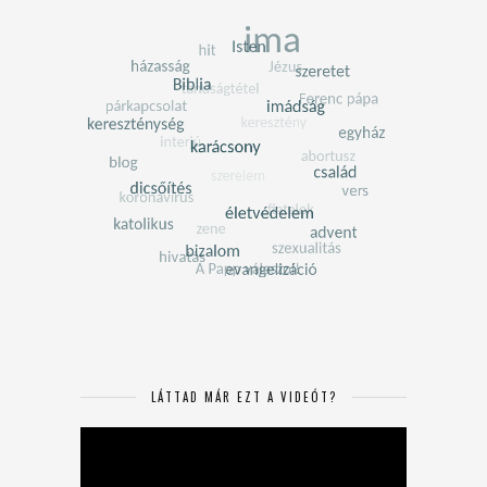
LÁTTAD MÁR EZT A VIDEÓT?