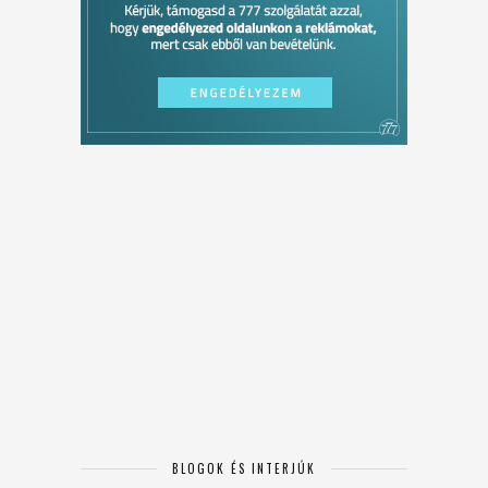
BLOGOK ÉS INTERJÚK