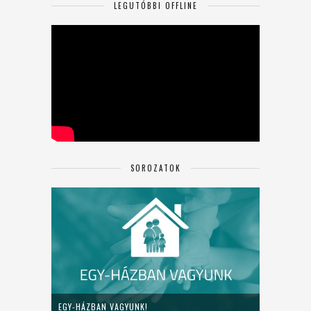
LEGUTÓBBI OFFLINE
SOROZATOK
EGY-HÁZBAN VAGYUNK!