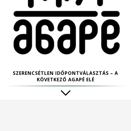
SZERENCSÉTLEN IDŐPONTVÁLASZTÁS – A
KÖVETKEZŐ AGAPÉ ELÉ