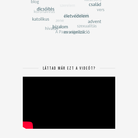
LÁTTAD MÁR EZT A VIDEÓT?