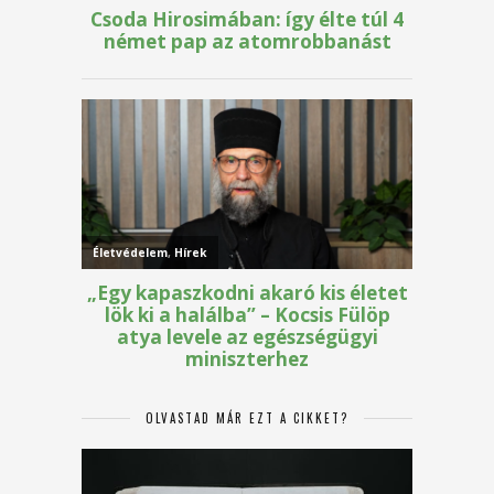
OLVASTAD MÁR EZT A CIKKET?