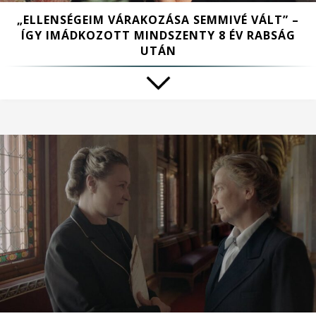
„ELLENSÉGEIM VÁRAKOZÁSA SEMMIVÉ VÁLT” –
ÍGY IMÁDKOZOTT MINDSZENTY 8 ÉV RABSÁG
UTÁN