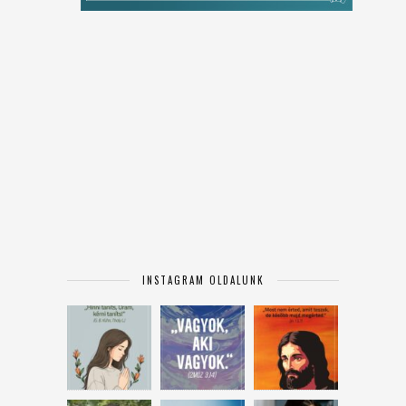
INSTAGRAM OLDALUNK