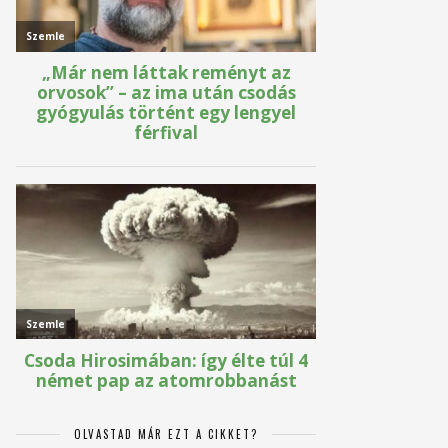
OLVASTAD MÁR EZT A CIKKET?