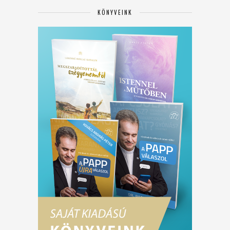
KÖNYVEINK