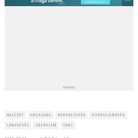
hirdetés
BALESET
HÁZASSÁG
KEREKESSZÉK
KORKÜLÖNBSÉG
LÁNYKÉSÉS
SZERELEM
TÁNC