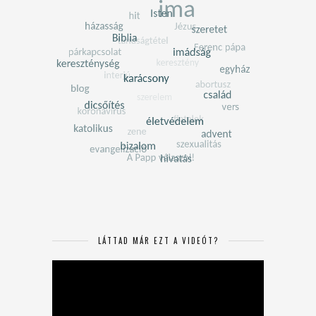
LÁTTAD MÁR EZT A VIDEÓT?