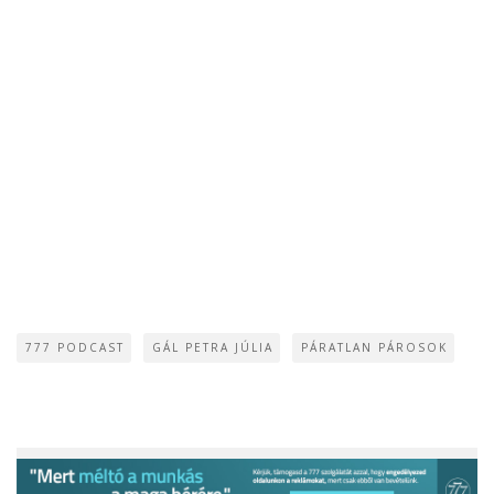
777 PODCAST
GÁL PETRA JÚLIA
PÁRATLAN PÁROSOK