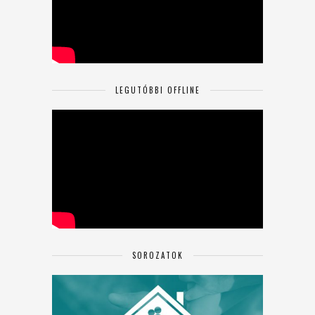
LEGUTÓBBI OFFLINE
SOROZATOK