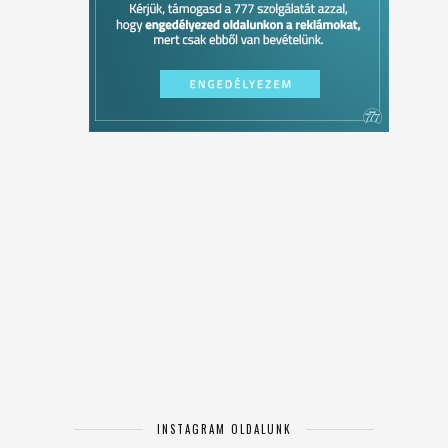
INSTAGRAM OLDALUNK