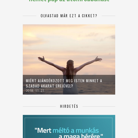
OLVASTAD MÁR EZT A CIKKET?
MIÉRT AJÁNDÉKOZOTT MEG ISTEN MINKET A
SZABAD AKARAT EREJÉVEL?
2018. 11. 21.
HIRDETÉS