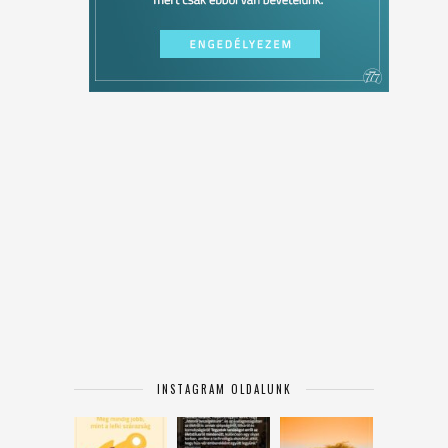
INSTAGRAM OLDALUNK