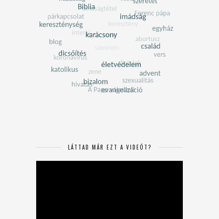
LÁTTAD MÁR EZT A VIDEÓT?