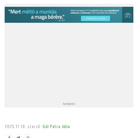
hirdetés
2025.11.18.
szerző:
Gál Petra Júlia