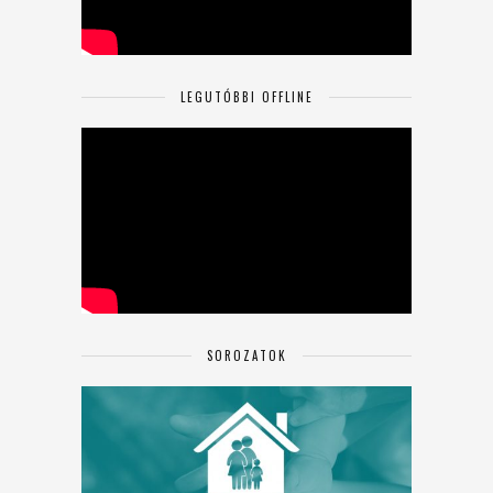
LEGUTÓBBI OFFLINE
SOROZATOK