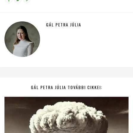
GÁL PETRA JÚLIA
GÁL PETRA JÚLIA TOVÁBBI CIKKEI: