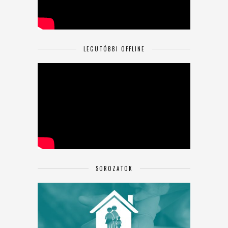
LEGUTÓBBI OFFLINE
SOROZATOK