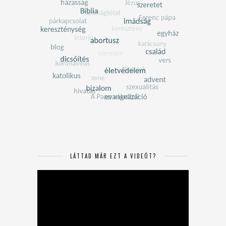
LÁTTAD MÁR EZT A VIDEÓT?