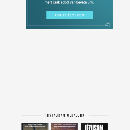
INSTAGRAM OLDALUNK