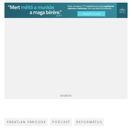
hirdetés
PÁRATLAN PÁROSOK
PODCAST
REFORMÁTUS