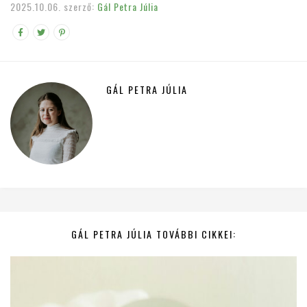
2025.10.06.
szerző:
Gál Petra Júlia
GÁL PETRA JÚLIA
GÁL PETRA JÚLIA TOVÁBBI CIKKEI: