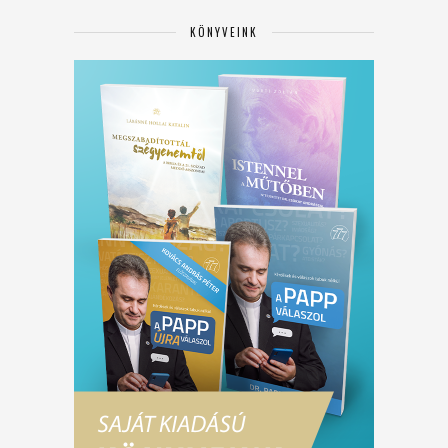
KÖNYVEINK