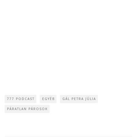
777 PODCAST
EGYÉB
GÁL PETRA JÚLIA
PÁRATLAN PÁROSOK