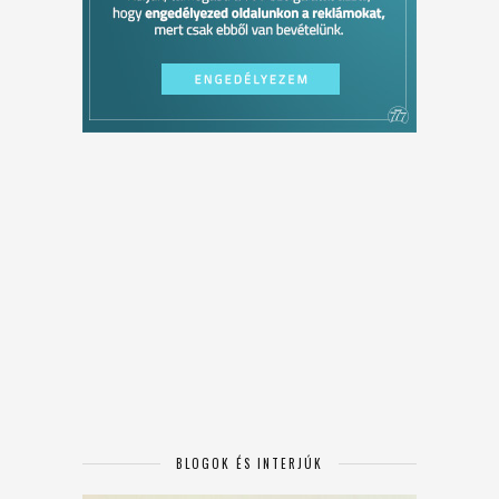
BLOGOK ÉS INTERJÚK