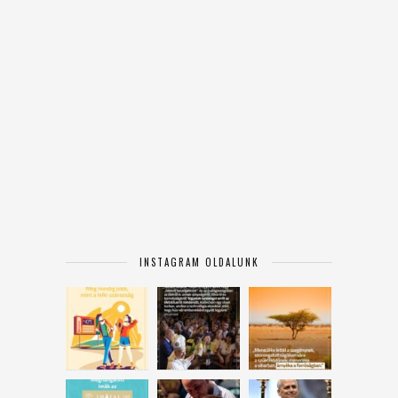
INSTAGRAM OLDALUNK