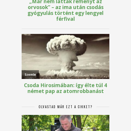
OLVASTAD MÁR EZT A CIKKET?