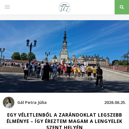
Gál Petra Júlia
2026.06.25.
EGY VÉLETLENBŐL A ZARÁNDOKLAT LEGSZEBB
ÉLMÉNYE – ÍGY ÉREZTEM MAGAM A LENGYELEK
SZENT HELYÉN