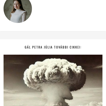
GÁL PETRA JÚLIA TOVÁBBI CIKKEI: