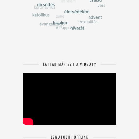
LÁTTAD MÁR EZT A VIDEÓT?
LEGUTÓBBI OFFLINE