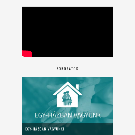
SOROZATOK
EGY-HÁZBAN VAGYUNK!