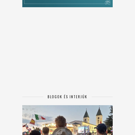
BLOGOK ÉS INTERJÚK