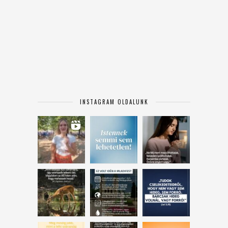
INSTAGRAM OLDALUNK