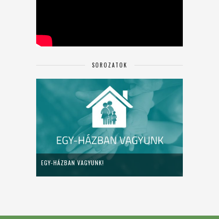
SOROZATOK
EGY-HÁZBAN VAGYUNK!