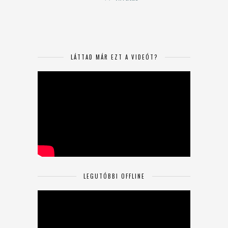
LÁTTAD MÁR EZT A VIDEÓT?
LEGUTÓBBI OFFLINE