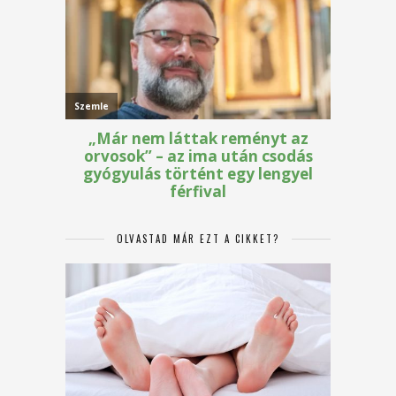
OLVASTAD MÁR EZT A CIKKET?