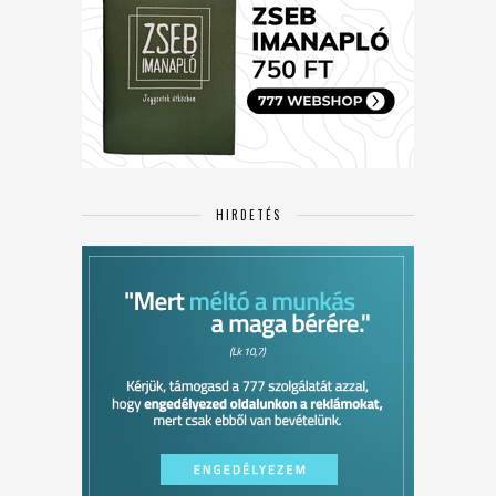
HIRDETÉS