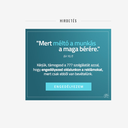
HIRDETÉS